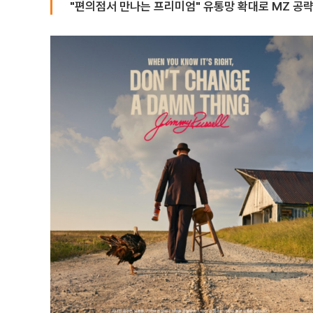
"편의점서 만나는 프리미엄" 유통망 확대로 MZ 공략