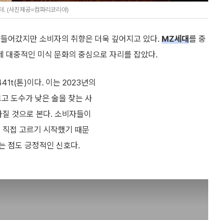
터. (사진제공=컴파리코리아)
 들어갔지만 소비자의 취향은 더욱 깊어지고 있다.
MZ세대
를 중
 대중적인 미식 문화의 중심으로 자리를 잡았다.
41t(톤)이다. 이는 2023년의
르고 도수가 낮은 술을 찾는 사
아질 것으로 본다. 소비자들이
를 직접 고르기 시작했기 때문
는 점도 긍정적인 신호다.