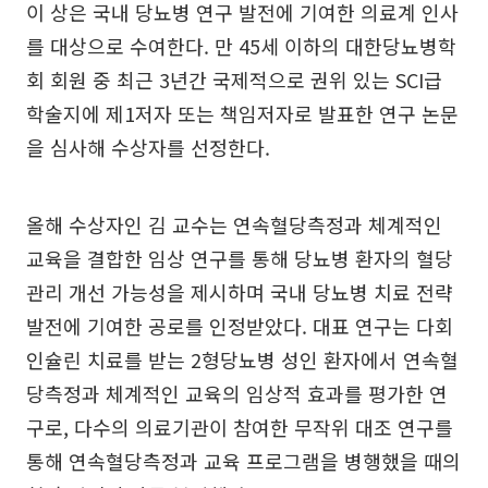
이 상은 국내 당뇨병 연구 발전에 기여한 의료계 인사
를 대상으로 수여한다. 만 45세 이하의 대한당뇨병학
회 회원 중 최근 3년간 국제적으로 권위 있는 SCI급
학술지에 제1저자 또는 책임저자로 발표한 연구 논문
을 심사해 수상자를 선정한다.
올해 수상자인 김 교수는 연속혈당측정과 체계적인
교육을 결합한 임상 연구를 통해 당뇨병 환자의 혈당
관리 개선 가능성을 제시하며 국내 당뇨병 치료 전략
발전에 기여한 공로를 인정받았다. 대표 연구는 다회
인슐린 치료를 받는 2형당뇨병 성인 환자에서 연속혈
당측정과 체계적인 교육의 임상적 효과를 평가한 연
구로, 다수의 의료기관이 참여한 무작위 대조 연구를
통해 연속혈당측정과 교육 프로그램을 병행했을 때의