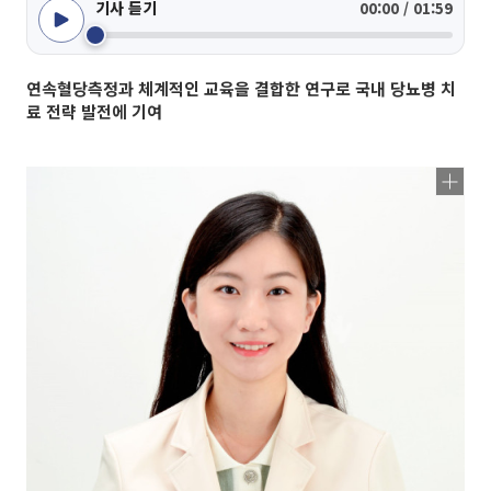
기사 듣기
00:00 / 01:59
연속혈당측정과 체계적인 교육을 결합한 연구로 국내 당뇨병 치
료 전략 발전에 기여