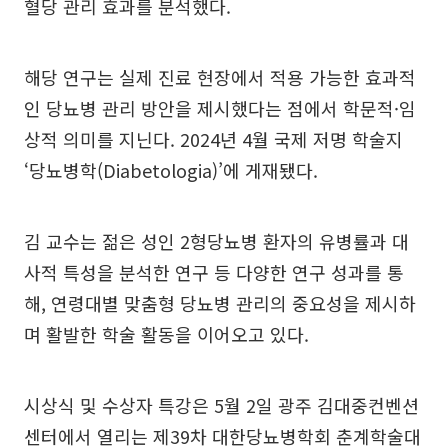
혈당 관리 효과를 분석했다.
해당 연구는 실제 진료 현장에서 적용 가능한 효과적
인 당뇨병 관리 방안을 제시했다는 점에서 학문적·임
상적 의미를 지닌다. 2024년 4월 국제 저명 학술지
‘당뇨병학(Diabetologia)’에 게재됐다.
김 교수는 젊은 성인 2형당뇨병 환자의 유병률과 대
사적 특성을 분석한 연구 등 다양한 연구 성과를 통
해, 연령대별 맞춤형 당뇨병 관리의 중요성을 제시하
며 활발한 학술 활동을 이어오고 있다.
시상식 및 수상자 특강은 5월 2일 광주 김대중컨벤션
센터에서 열리는 제39차 대한당뇨병학회 춘계학술대