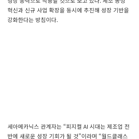
성장 동력으로 작용할 것으로 보고 있다. 제조 공정
혁신과 신규 사업 확장을 동시에 추진해 성장 기반을
강화한다는 방침이다.
세아메카닉스 관계자는 “피지컬 AI 시대는 제조업 전
반에 새로운 성장 기회가 될 것”이라며 “월드클래스