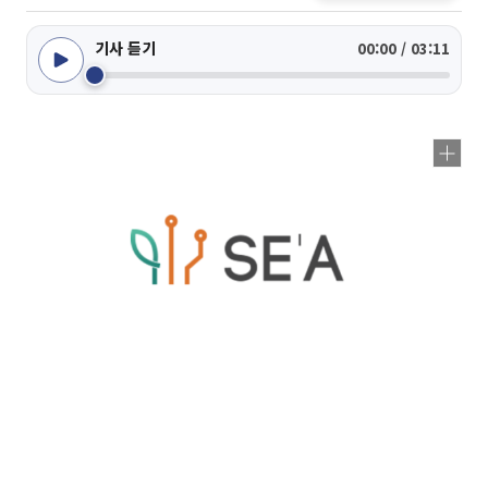
기사 듣기
00:00 / 03:11