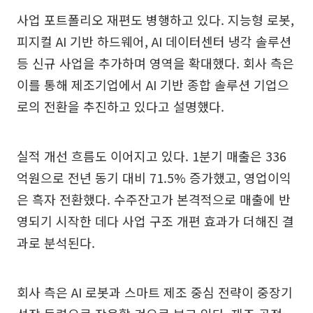
사업 포트폴리오 재편도 병행하고 있다. 지능형 로봇,
피지컬 AI 기반 하드웨어, AI 데이터센터 냉각 솔루션
등 신규 사업을 추가하며 영역을 확대했다. 회사 측은
이를 통해 제조기업에서 AI 기반 종합 솔루션 기업으
로의 전환을 추진하고 있다고 설명했다.
실적 개선 흐름도 이어지고 있다. 1분기 매출은 336
억원으로 전년 동기 대비 71.5% 증가했고, 영업이익
은 흑자 전환했다. 수주잔고가 본격적으로 매출에 반
영되기 시작한 데다 사업 구조 개편 효과가 더해진 결
과로 분석된다.
회사 측은 AI 로봇과 스마트 제조 중심 전략이 중장기