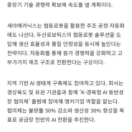
중장기 기술 경쟁력 확보에 속도를 낼 계획이다.
세아메카닉스는 협동로봇을 활용한 주조 공정 자동화
에도 나선다. 두산로보틱스의 협동로봇 솔루션을 도
입해 생산 효율성과 품질 안정성을 동시에 높인다는
전략이다. 자동화를 통해 원가 경쟁력을 강화하고 고
부가가치 제조 구조로 전환한다는 구상이다.
지역 기반 AI 생태계 구축에도 참여하고 있다. 회사는
경상북도 및 유관 기관들과 함께 ‘K-경북형 AI 동반성
장 협의체’ 출범에 참여해 앵커기업 역할을 맡는다.
협의체는 불량률 50% 감소와 생산성 30% 향상을 목
표로 공급망 전반의 AI 전환을 추진한다.