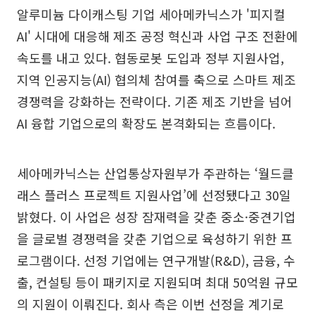
알루미늄 다이캐스팅 기업 세아메카닉스가 '피지컬
AI' 시대에 대응해 제조 공정 혁신과 사업 구조 전환에
속도를 내고 있다. 협동로봇 도입과 정부 지원사업,
지역 인공지능(AI) 협의체 참여를 축으로 스마트 제조
경쟁력을 강화하는 전략이다. 기존 제조 기반을 넘어
AI 융합 기업으로의 확장도 본격화되는 흐름이다.
세아메카닉스는 산업통상자원부가 주관하는 ‘월드클
래스 플러스 프로젝트 지원사업’에 선정됐다고 30일
밝혔다. 이 사업은 성장 잠재력을 갖춘 중소·중견기업
을 글로벌 경쟁력을 갖춘 기업으로 육성하기 위한 프
로그램이다. 선정 기업에는 연구개발(R&D), 금융, 수
출, 컨설팅 등이 패키지로 지원되며 최대 50억원 규모
의 지원이 이뤄진다. 회사 측은 이번 선정을 계기로