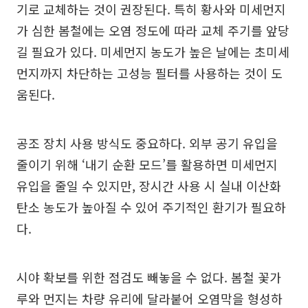
기로 교체하는 것이 권장된다. 특히 황사와 미세먼지
가 심한 봄철에는 오염 정도에 따라 교체 주기를 앞당
길 필요가 있다. 미세먼지 농도가 높은 날에는 초미세
먼지까지 차단하는 고성능 필터를 사용하는 것이 도
움된다.
공조 장치 사용 방식도 중요하다. 외부 공기 유입을
줄이기 위해 ‘내기 순환 모드’를 활용하면 미세먼지
유입을 줄일 수 있지만, 장시간 사용 시 실내 이산화
탄소 농도가 높아질 수 있어 주기적인 환기가 필요하
다.
시야 확보를 위한 점검도 빼놓을 수 없다. 봄철 꽃가
루와 먼지는 차량 유리에 달라붙어 오염막을 형성하