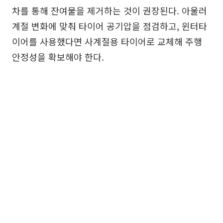
차를 통해 잔여물을 제거하는 것이 권장된다. 아울러
계절 변화에 맞춰 타이어 공기압을 점검하고, 윈터타
이어를 사용했다면 사계절용 타이어로 교체해 주행
안정성을 확보해야 한다.