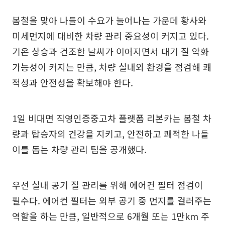
봄철을 맞아 나들이 수요가 늘어나는 가운데 황사와
미세먼지에 대비한 차량 관리 중요성이 커지고 있다.
기온 상승과 건조한 날씨가 이어지면서 대기 질 악화
가능성이 커지는 만큼, 차량 실내외 환경을 점검해 쾌
적성과 안전성을 확보해야 한다.
1일 비대면 직영인증중고차 플랫폼 리본카는 봄철 차
량과 탑승자의 건강을 지키고, 안전하고 쾌적한 나들
이를 돕는 차량 관리 팁을 공개했다.
우선 실내 공기 질 관리를 위해 에어컨 필터 점검이
필수다. 에어컨 필터는 외부 공기 중 먼지를 걸러주는
역할을 하는 만큼, 일반적으로 6개월 또는 1만km 주