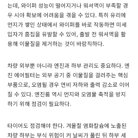
는데, 와이퍼 성능이 떨어지거나 워셔액이 부족할 경
우 시야 확보에 어려움을 겪을 수 있다. 특히 유리에
먼지가 쌓인 상태에서 와이퍼를 바로 작동하면 미세
입자가 흠집을 유발할 수 있어, 출발 전 워셔액을 활
용해 이물질을 제거하는 것이 바람직하다.
차량 외부뿐 아니라 엔진과 하부 관리도 중요하다. 엔
진 에어필터는 외부 공기 중 이물질을 걸러주는 핵심
부품으로, 오염될 경우 연비 저하와 출력 감소로 이어
질 수 있다. 엔진룸 역시 먼지와 오염물 축적을 방지
하기 위해 점검이 필요하다.
타이어도 점검해야 한다. 겨울철 염화칼슘에 노출된
차량 하부는 부식 위험이 커 날씨가 풀린 뒤 하부 세