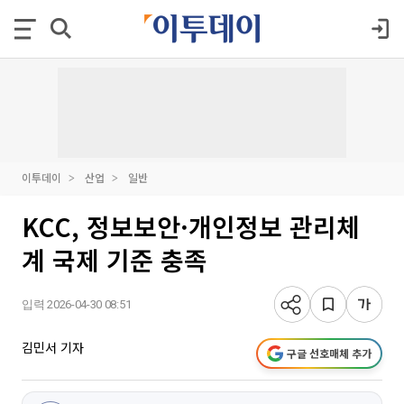
이투데이
산업
일반
KCC, 정보보안·개인정보 관리체
계 국제 기준 충족
입력 2026-04-30 08:51
김민서 기자
구글 선호매체 추가