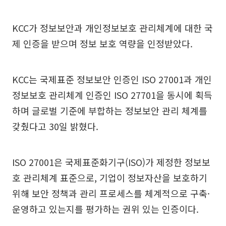
KCC가 정보보안과 개인정보보호 관리체계에 대한 국
제 인증을 받으며 정보 보호 역량을 인정받았다.
KCC는 국제표준 정보보안 인증인 ISO 27001과 개인
정보보호 관리체계 인증인 ISO 27701을 동시에 획득
하며 글로벌 기준에 부합하는 정보보안 관리 체계를
갖췄다고 30일 밝혔다.
ISO 27001은 국제표준화기구(ISO)가 제정한 정보보
호 관리체계 표준으로, 기업이 정보자산을 보호하기
위해 보안 정책과 관리 프로세스를 체계적으로 구축·
운영하고 있는지를 평가하는 권위 있는 인증이다.