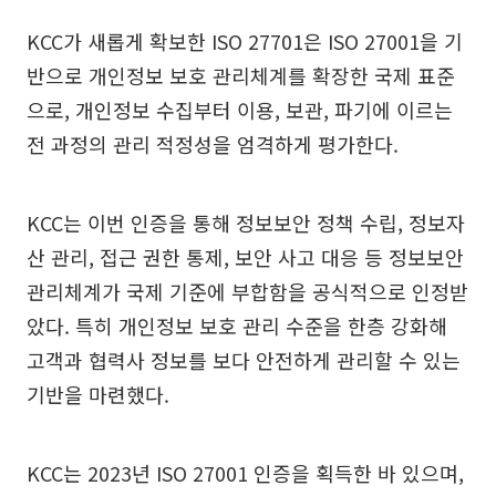
KCC가 새롭게 확보한 ISO 27701은 ISO 27001을 기
반으로 개인정보 보호 관리체계를 확장한 국제 표준
으로, 개인정보 수집부터 이용, 보관, 파기에 이르는
전 과정의 관리 적정성을 엄격하게 평가한다.
KCC는 이번 인증을 통해 정보보안 정책 수립, 정보자
산 관리, 접근 권한 통제, 보안 사고 대응 등 정보보안
관리체계가 국제 기준에 부합함을 공식적으로 인정받
았다. 특히 개인정보 보호 관리 수준을 한층 강화해
고객과 협력사 정보를 보다 안전하게 관리할 수 있는
기반을 마련했다.
KCC는 2023년 ISO 27001 인증을 획득한 바 있으며,