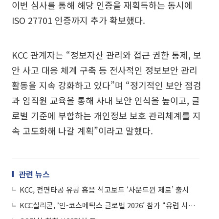
이번 심사를 통해 해당 인증을 재획득하는 동시에
ISO 27701 인증까지 추가 확보했다.
KCC 관계자는 “정보자산 관리와 접근 권한 통제, 보
안 사고 대응 체계 구축 등 전사적인 정보보안 관리
활동을 지속 강화하고 있다”며 “정기적인 보안 점검
과 임직원 교육을 통해 사내 보안 인식을 높이고, 글
로벌 기준에 부합하는 개인정보 보호 관리체계를 지
속 고도화해 나갈 계획”이라고 말했다.
관련 뉴스
KCC, 전면타공 유공 흡음 석고보드 ‘사운드윈 제로’ 출시
KCC실리콘, ‘인-코스메틱스 글로벌 2026’ 참가 “유럽 시장 공략 본격화”