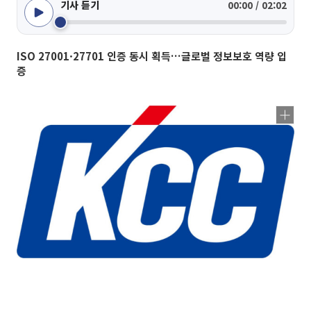
기사 듣기
00:00 / 02:02
ISO 27001·27701 인증 동시 획득…글로벌 정보보호 역량 입
증