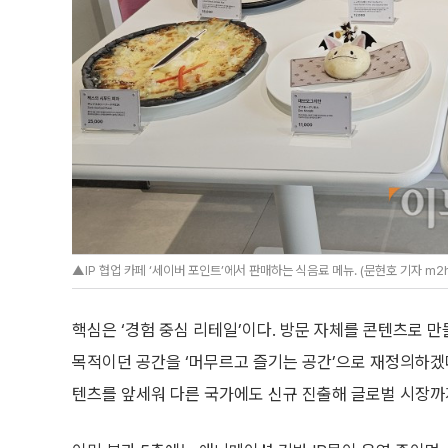
▲IP 협업 카페 ‘세이버 포인트’에서 판매하는 식음료 메뉴. (문현호 기자 m2
핵심은 ‘경험 중심 리테일’이다. 방문 자체를 콘텐츠로 만
목적이던 공간을 ‘머무르고 즐기는 공간’으로 재정의하겠
텐츠를 앞세워 다른 국가에도 신규 진출해 글로벌 시장까