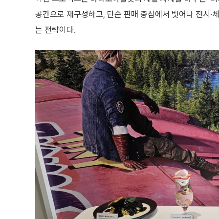
공간으로 재구성하고, 단순 판매 중심에서 벗어나 전시·체
는 전략이다.