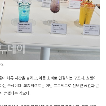
h@)
들어 체류 시간을 늘리고, 이를 소비로 연결하는 구조다. 쇼핑이
다는 구상이다. 최종적으로는 이번 프로젝트로 선보인 공간과 콘
지 뻗겠다는 각오다.