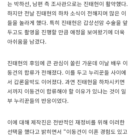
는 박하선, 남편 측 조사관으로는 진태현이 활약했다.
하지만 전날 진태현의 하차 소식이 전해지며 많은 이
들을 놀라게 했다. 특히 진태현은 갑상선암 수술을 앞
두고도 촬영을 진행할 만큼 애정을 보여왔기에 더욱
아쉬움을 남겼다.
진태현의 후임에 큰 관심이 쏠린 가운데 이날 배우 이
동건의 합류가 전해졌다. 이를 두고 누리꾼들 사이에
서 갑론을박도 이어졌다. 과연 진태현을 하차시키면
서까지 이동건이 합류해야 할 이유가 있냐는 것이 일
부 누리꾼들의 반응이었다.
이에 대해 제작진은 전반적인 재정비를 위해 이러한
선택을 했다고 밝히면서 “이동건이 이혼 경험도 있고