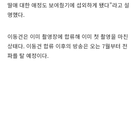
딸애 대한 애정도 보여줬기에 섭외하게 됐다”라고 설
명했다.
이동건은 이미 촬영장에 합류해 이미 첫 촬영을 마친
상태다. 이동건 합류 이후의 방송은 오는 7월부터 전
파를 탈 예정이다.