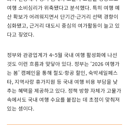
여행 소비심리가 위축됐다고 분석했다. 특히 여행 예
산 확보가 어려워지면서 단기간·근거리 선택 경향이
심화됐고, 근거리 대도시 중심의 여가활동이 늘고 있
다고 짚었다.
정부와 관광업계가 4~5월 국내 여행 활성화에 나선
것도 이런 흐름과 맞닿아 있다. 정부는 ‘2026 여행가
는 봄’ 캠페인을 통해 철도·항공 할인, 숙박세일페스
타, 지역사랑 휴가지원 등 국내 여행 비용 부담을 낮
추는 혜택을 제공하고 있다. 정책 방향 자체가 고물가
속에서도 국내 여행 수요를 붙잡는 데 초점이 맞춰져
있는 셈이다.