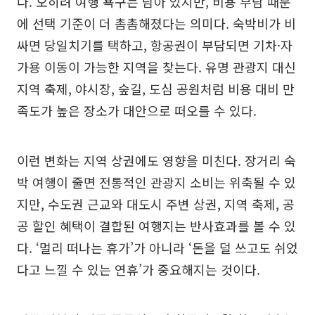
다. 오히려 여행 욕구는 남아 있지만, 비용 부담 때문
에 선택 기준이 더 촘촘해졌다는 의미다. 숙박비가 비
싸면 당일치기를 택하고, 항공권이 부담되면 기차·자
가용 이동이 가능한 지역을 찾는다. 유명 관광지 대신
지역 축제, 야시장, 숲길, 도심 공원처럼 비용 대비 만
족도가 높은 장소가 대안으로 떠오를 수 있다.
이런 변화는 지역 상권에도 영향을 미친다. 장거리 숙
박 여행이 줄면 전통적인 관광지 소비는 위축될 수 있
지만, 수도권 근교와 대도시 주변 상권, 지역 축제, 공
공 할인 혜택이 결합된 여행지는 반사효과를 볼 수 있
다. ‘멀리 떠나는 휴가’가 아니라 ‘돈을 덜 쓰고도 쉬었
다고 느낄 수 있는 연휴’가 중요해지는 것이다.