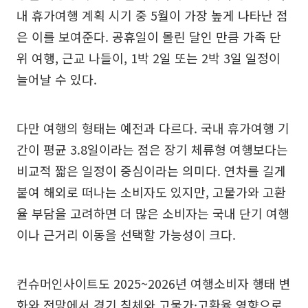
내 휴가여행 계획 시기 중 5월이 가장 높게 나타난 점
은 이를 보여준다. 공휴일이 몰린 달인 만큼 가족 단
위 여행, 근교 나들이, 1박 2일 또는 2박 3일 일정이
늘어날 수 있다.
다만 여행의 형태는 예전과 다르다. 국내 휴가여행 기
간이 평균 3.8일이라는 점은 장기 체류형 여행보다는
비교적 짧은 일정이 중심이라는 의미다. 연차를 길게
붙여 해외로 떠나는 소비자도 있지만, 고물가와 고환
율 부담을 고려하면 더 많은 소비자는 국내 단기 여행
이나 근거리 이동을 선택할 가능성이 크다.
컨슈머인사이트도 2025~2026년 여행소비자 행태 변
화와 전망에서 경기 침체와 고물가·고환율 영향으로