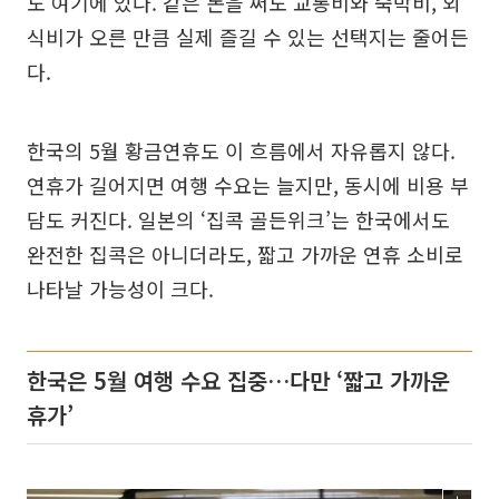
도 여기에 있다. 같은 돈을 써도 교통비와 숙박비, 외
식비가 오른 만큼 실제 즐길 수 있는 선택지는 줄어든
다.
한국의 5월 황금연휴도 이 흐름에서 자유롭지 않다.
연휴가 길어지면 여행 수요는 늘지만, 동시에 비용 부
담도 커진다. 일본의 ‘집콕 골든위크’는 한국에서도
완전한 집콕은 아니더라도, 짧고 가까운 연휴 소비로
나타날 가능성이 크다.
한국은 5월 여행 수요 집중…다만 ‘짧고 가까운
휴가’