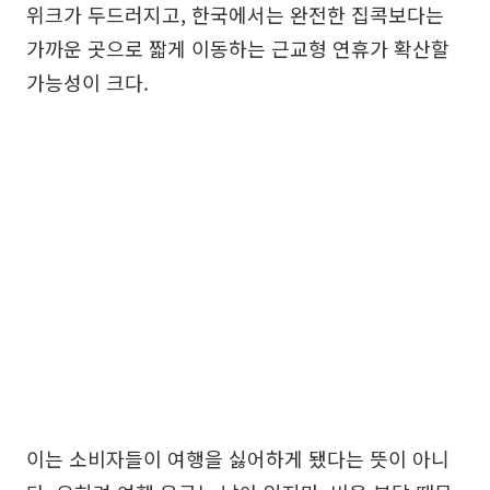
위크가 두드러지고, 한국에서는 완전한 집콕보다는
가까운 곳으로 짧게 이동하는 근교형 연휴가 확산할
가능성이 크다.
이는 소비자들이 여행을 싫어하게 됐다는 뜻이 아니