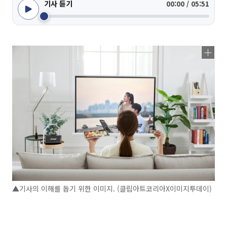
기사 듣기
00:00 / 05:51
▲기사의 이해를 돕기 위한 이미지. (클립아트코리아X이미지투데이)