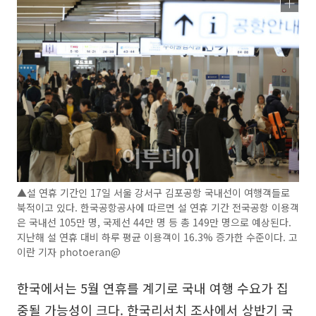
▲설 연휴 기간인 17일 서울 강서구 김포공항 국내선이 여행객들로
북적이고 있다. 한국공항공사에 따르면 설 연휴 기간 전국공항 이용객
은 국내선 105만 명, 국제선 44만 명 등 총 149만 명으로 예상된다.
지난해 설 연휴 대비 하루 평균 이용객이 16.3% 증가한 수준이다. 고
이란 기자 photoeran@
한국에서는 5월 연휴를 계기로 국내 여행 수요가 집
중될 가능성이 크다. 한국리서치 조사에서 상반기 국