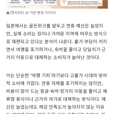
▲(챗지피티 AI 기반 편집 이미지)
일본에서는 골든위크를 앞두고 연휴 예산은 늘었지
만, 실제 소비는 집이나 가까운 지역에 머무는 방식으
로 재편되고 있다는 분석이 나온다. 물가 부담이 커지
면서 여행을 포기하거나, 숙박을 줄이고 당일치기·근
거리 이동으로 대체하는 소비자가 늘어난 것이다.
이는 단순한 ‘여행 기피’라기보다 고물가 시대의 방어
적 소비에 가깝다. 연휴 자체를 포기하지는 않지만,
비용이 많이 드는 항공·숙박·장거리 이동을 줄이고 체
류형 휴식이나 근거리 여가로 대체하는 방식이다. 예
산은 늘었는데도 체감 만족도가 높아지지 않는 이유