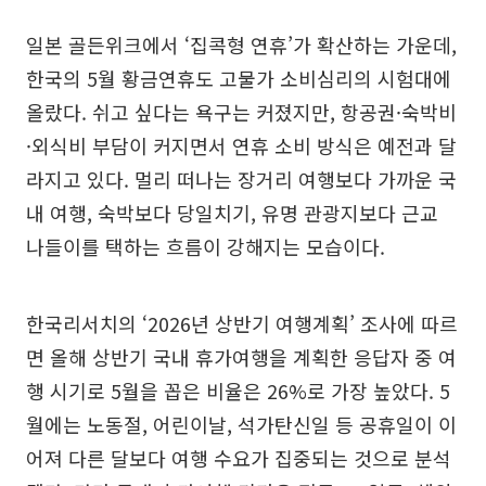
일본 골든위크에서 ‘집콕형 연휴’가 확산하는 가운데,
한국의 5월 황금연휴도 고물가 소비심리의 시험대에
올랐다. 쉬고 싶다는 욕구는 커졌지만, 항공권·숙박비
·외식비 부담이 커지면서 연휴 소비 방식은 예전과 달
라지고 있다. 멀리 떠나는 장거리 여행보다 가까운 국
내 여행, 숙박보다 당일치기, 유명 관광지보다 근교
나들이를 택하는 흐름이 강해지는 모습이다.
한국리서치의 ‘2026년 상반기 여행계획’ 조사에 따르
면 올해 상반기 국내 휴가여행을 계획한 응답자 중 여
행 시기로 5월을 꼽은 비율은 26%로 가장 높았다. 5
월에는 노동절, 어린이날, 석가탄신일 등 공휴일이 이
어져 다른 달보다 여행 수요가 집중되는 것으로 분석