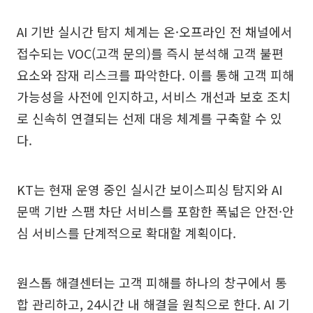
AI 기반 실시간 탐지 체계는 온·오프라인 전 채널에서
접수되는 VOC(고객 문의)를 즉시 분석해 고객 불편
요소와 잠재 리스크를 파악한다. 이를 통해 고객 피해
가능성을 사전에 인지하고, 서비스 개선과 보호 조치
로 신속히 연결되는 선제 대응 체계를 구축할 수 있
다.
KT는 현재 운영 중인 실시간 보이스피싱 탐지와 AI
문맥 기반 스팸 차단 서비스를 포함한 폭넓은 안전·안
심 서비스를 단계적으로 확대할 계획이다.
원스톱 해결센터는 고객 피해를 하나의 창구에서 통
합 관리하고, 24시간 내 해결을 원칙으로 한다. AI 기