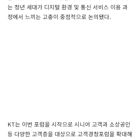
는 청년 세대가 디지털 환경 및 통신 서비스 이용 과
정에서 느끼는 고충이 중점적으로 논의됐다.
KT는 이번 포럼을 시작으로 시니어 고객과 소상공인
등 다양한 고객층을 대상으로 고객경청포럼을 확대해