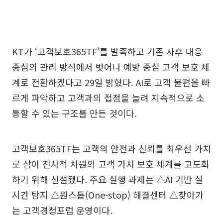
KT가 ‘고객보호365TF’를 발족하고 기존 사후 대응
중심의 관리 방식에서 벗어나 예방 중심 고객 보호 체
계로 전환하겠다고 29일 밝혔다. AI로 고객 불편을 빠
르게 파악하고 고객과의 접점을 늘려 지속적으로 소
통할 수 있는 구조를 만든 것이다.
고객보호365TF는 고객의 안전과 신뢰를 최우선 가치
로 삼아 전사적 차원의 고객 가치 보호 체계를 고도화
하기 위해 신설됐다. 주요 실행 과제는 △AI 기반 실
시간 탐지 △원스톱(One-stop) 해결센터 △찾아가
는 고객경청포럼 운영이다.