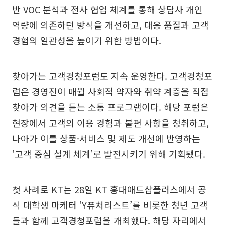
반 VOC 분석과 전사 협업 체계를 통해 상담사 개인
역량에 의존하던 방식을 개선하고, 대응 품질과 고객
경험의 일관성을 높이기 위한 방법이다.
찾아가는 고객경청포럼도 지속 운영한다. 고객경청포
럼은 경영진이 매월 사회적 약자와 취약 계층을 직접
찾아가 의견을 듣는 소통 프로그램이다. 해당 포럼은
현장에서 고객의 이용 경험과 불편 사항을 청취하고,
나아가 이를 상품·서비스 및 제도 개선에 반영하는
‘고객 중심 설계 체계’로 발전시키기 위해 기획됐다.
첫 사례로 KT는 28일 KT 홍대애드샵플러스에서 공
식 대학생 마케터 ‘Y퓨처리스트’를 비롯한 청년 고객
들과 함께 고객경청포럼을 개최했다. 해당 자리에서