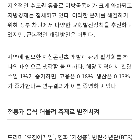
지속적인 수도권 유출로 지방공동체가 크게 약화되고
지방경제는 침체하고 있다. 이러한 문제를 해결하기
위해 정부 차원에서 다양한 균형발전정책을 추진하고
있지만, 근본적인 해결방안은 어렵다.
지역에 필요한 핵심콘텐츠 개발과 관광 활성화를 하
나의 대안으로 생각할 볼 만하다. 해당 지역에서 관광
수입 1%가 증가하면, 고용은 0.18%, 생산은 0.13%
가 증가한다는 연구결과가 이를 증명하고 있다.
전통과 음식 어울려 축제로 발전시켜
드라마 ‘오징어게임’, 영화 ‘기생충’, 방탄소년단(BTS)