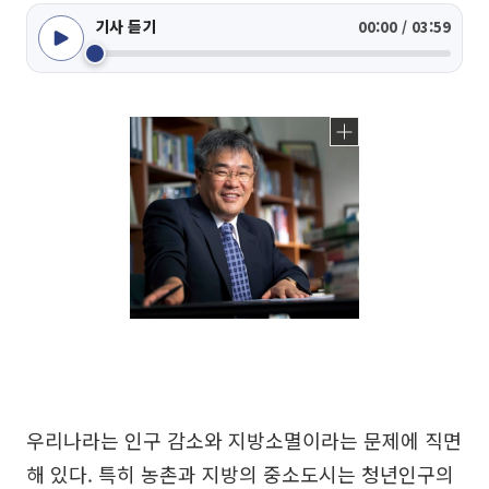
기사 듣기
00:00 / 03:59
우리나라는 인구 감소와 지방소멸이라는 문제에 직면
해 있다. 특히 농촌과 지방의 중소도시는 청년인구의