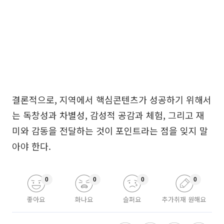
결론적으로, 지역에서 핵심콘텐츠가 성공하기 위해서
는 독창성과 차별성, 감성적 공감과 체험, 그리고 재
미와 감동을 전달하는 것이 포인트라는 점을 잊지 말
아야 한다.
0
0
0
0
좋아요
화나요
슬퍼요
추가취재 원해요