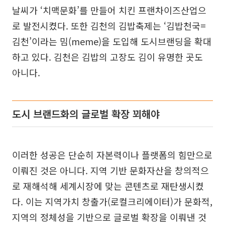
날씨가 ‘치맥문화’를 만들어 치킨 프랜차이즈산업으
로 발전시켰다. 또한 김천의 김밥축제는 ‘김밥천국=
김천’이라는 밈(meme)을 도입해 도시브랜딩을 확대
하고 있다. 김천은 김밥의 고장도 김이 유명한 곳도
아니다.
도시 브랜드화의 글로벌 확장 꾀해야
이러한 성공은 단순히 자본력이나 플랫폼의 힘만으로
이뤄진 것은 아니다. 지역 기반 문화자산을 창의적으
로 재해석해 세계시장에 맞는 콘텐츠로 재탄생시켰
다. 이는 지역가치 창출가(로컬크리에이터)가 문화적,
지역의 정체성을 기반으로 글로벌 확장을 이뤄낸 것