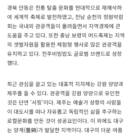
경북 안동은 전통 탈춤 문화를 현대적으로 재해석하
여 세계적 축제로 발전하였고, 전남 순천의 정원박람
회는 국내외 관광객들이 몰려들면서 지역경제에 큰
도움을 주고 있다. 또한 충남 보령의 머드축제는 지역
의 갯벌자원을 활용한 체험형 행사로 많은 관광객을
유치하고 있다. 전주비빔밥도 글로벌 브랜드로 성장
했다.
최근 관심을 끌고 있는 대표적 지자체는 강원 양양과
제주를 들 수 있다. 관광객을 강원 양양으로 유인한
것은 단연 ‘서핑’이다. 제주는 예술가 성향의 사람들
이 대도시를 떠나 자유롭고 독립적인 삶을 추구하는
로컬문화를 만든 것이 성공요인이다. 이 외에도 대구
는 양계(養鷄)가 발달한 지역이다. 대구의 더운 여름