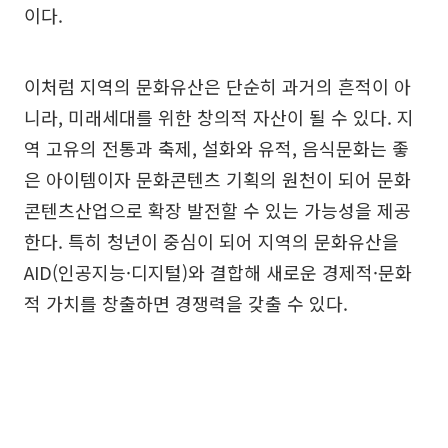
이다.
이처럼 지역의 문화유산은 단순히 과거의 흔적이 아
니라, 미래세대를 위한 창의적 자산이 될 수 있다. 지
역 고유의 전통과 축제, 설화와 유적, 음식문화는 좋
은 아이템이자 문화콘텐츠 기획의 원천이 되어 문화
콘텐츠산업으로 확장 발전할 수 있는 가능성을 제공
한다. 특히 청년이 중심이 되어 지역의 문화유산을
AID(인공지능·디지털)와 결합해 새로운 경제적·문화
적 가치를 창출하면 경쟁력을 갖출 수 있다.