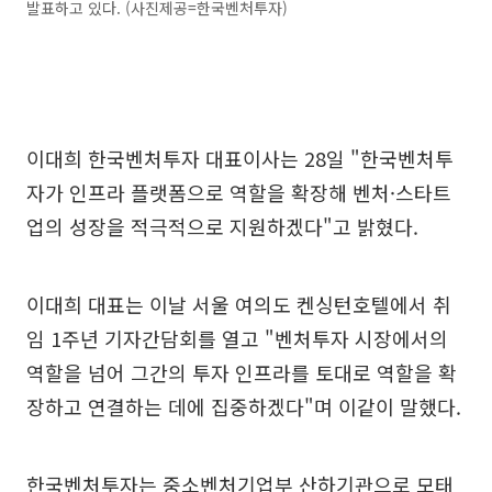
발표하고 있다. (사진제공=한국벤처투자)
이대희 한국벤처투자 대표이사는 28일 "한국벤처투
자가 인프라 플랫폼으로 역할을 확장해 벤처·스타트
업의 성장을 적극적으로 지원하겠다"고 밝혔다.
이대희 대표는 이날 서울 여의도 켄싱턴호텔에서 취
임 1주년 기자간담회를 열고 "벤처투자 시장에서의
역할을 넘어 그간의 투자 인프라를 토대로 역할을 확
장하고 연결하는 데에 집중하겠다"며 이같이 말했다.
한국벤처투자는 중소벤처기업부 산하기관으로 모태