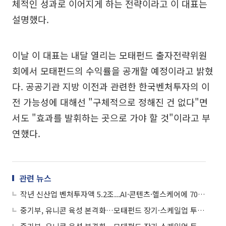
체적인 성과로 이어지게 하는 전략이라고 이 대표는
설명했다.
이날 이 대표는 내달 열리는 모태펀드 출자전략위원
회에서 모태펀드의 수익률을 공개할 예정이라고 밝혔
다. 공공기관 지방 이전과 관련한 한국벤처투자의 이
전 가능성에 대해선 "구체적으로 정해진 건 없다"면
서도 "효과를 발휘하는 곳으로 가야 할 것"이라고 부
연했다.
관련 뉴스
작년 신산업 벤처투자액 5.2조...AI·콘텐츠·헬스케어에 70% 쏠려
중기부, 유니콘 육성 본격화…모태펀드 장기·스케일업 투자 확대 논의