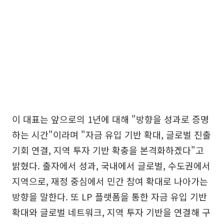
이 대표는 앞으로의 1년에 대해 "방향을 성과로 증명
하는 시간"이라며 "자금 유입 기반 확대, 글로벌 진출
기회 연결, 지역 투자 기반 확충을 본격화하겠다"고
밝혔다. 출자에서 성과, 국내에서 글로벌, 수도권에서
지역으로, 재정 중심에서 민간 참여 확대로 나아가는
방향을 말한다. 또 LP 플랫폼을 통한 자금 유입 기반
확대와 글로벌 네트워크, 지역 투자 기반을 연결해 구