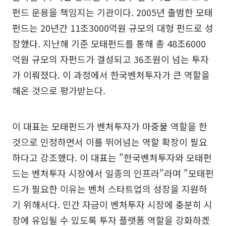
펀드 운용을 책임지는 기관이다. 2005년 출범한 모태
펀드는 20년간 11조3000억원 규모의 대형 펀드로 성
장했다. 지난해 기준 모태펀드를 통해 총 48조6000
억원 규모의 자펀드가 결성되고 36조원이 넘는 투자
가 이뤄졌다. 이 과정에서 한국벤처투자가 큰 역할을
해온 것으로 평가받는다.
이 대표는 모태펀드가 벤처투자가 마중물 역할을 한
것으로 인정하면서 이를 뛰어넘는 역할 확장이 필요
하다고 강조했다. 이 대표는 "한국벤처투자와 모태펀
드는 벤처투자 시장에서 일종의 인프라"라며 "모태펀
드가 필요한 이유는 벤처 스타트업의 성장을 지원하
기 위해서다. 민간 자금이 벤처투자 시장에 충분히 시
장에 유입될 수 있도록 투자 플랫폼 역할을 강화하겠