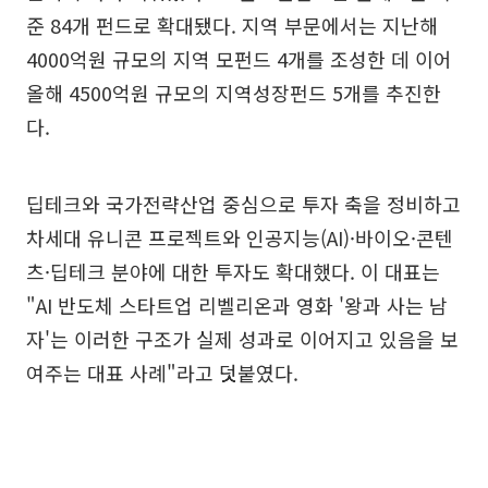
준 84개 펀드로 확대됐다. 지역 부문에서는 지난해
4000억원 규모의 지역 모펀드 4개를 조성한 데 이어
올해 4500억원 규모의 지역성장펀드 5개를 추진한
다.
딥테크와 국가전략산업 중심으로 투자 축을 정비하고
차세대 유니콘 프로젝트와 인공지능(AI)·바이오·콘텐
츠·딥테크 분야에 대한 투자도 확대했다. 이 대표는
"AI 반도체 스타트업 리벨리온과 영화 '왕과 사는 남
자'는 이러한 구조가 실제 성과로 이어지고 있음을 보
여주는 대표 사례"라고 덧붙였다.