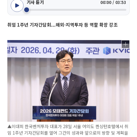
기사 듣기
00:00 / 03:53
취임 1주년 기자간담회...해외·지역투자 등 역할 확장 강조
▲이대희 한국벤처투자 대표가 28일 서울 여의도 켄싱턴호텔에서 취
임 1주년 기자간담회를 열어 그간의 성과와 앞으로의 방향 및 계획을