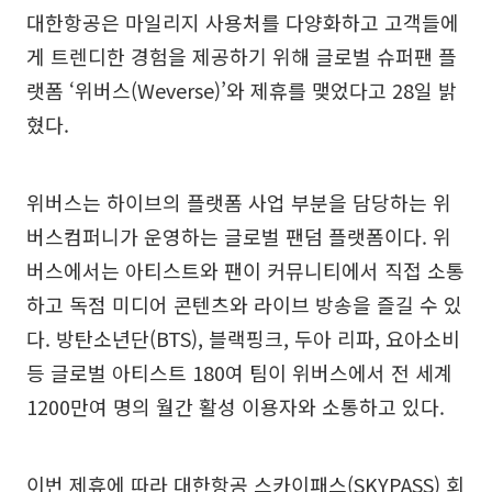
대한항공은 마일리지 사용처를 다양화하고 고객들에
게 트렌디한 경험을 제공하기 위해 글로벌 슈퍼팬 플
랫폼 ‘위버스(Weverse)’와 제휴를 맺었다고 28일 밝
혔다.
위버스는 하이브의 플랫폼 사업 부분을 담당하는 위
버스컴퍼니가 운영하는 글로벌 팬덤 플랫폼이다. 위
버스에서는 아티스트와 팬이 커뮤니티에서 직접 소통
하고 독점 미디어 콘텐츠와 라이브 방송을 즐길 수 있
다. 방탄소년단(BTS), 블랙핑크, 두아 리파, 요아소비
등 글로벌 아티스트 180여 팀이 위버스에서 전 세계
1200만여 명의 월간 활성 이용자와 소통하고 있다.
이번 제휴에 따라 대한항공 스카이패스(SKYPASS) 회