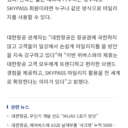
SKYPASS 회원이라면 누구나 같은 방식으로 마일리
지를 사용할 수 있다.
대한항공 관계자는 “대한항공은 항공권에 국한하지
않고 고객들이 일상에서 손쉽게 마일리지를 쓸 방안
을 지속 강구하고 있다”며 “이번 위버스와의 제휴는
대한항공 고객 모두에게 트렌디하고 편리한 브랜드
경험을 제공하고, SKYPASS 마일리지 활용을 전 세계
로 확장한다는 의미가 있다”고 밝혔다.
관련 뉴스
대한항공, 무인기 개발 선도 “MUAV 1호기 양산”
대한항공, 에어버스에 A320 날개부품 ‘샤크렛’ 누적 5000대 인도