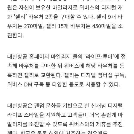
원은 자신이 보유한 마일리지로 위버스의 디지털 재
화 ‘젤리’ 바우처 2종을 구매할 수 있다. 젤리 9개 바
우처는 270마일, 젤리 15개 바우처는 450마일을 소
진한다.
대한항공 홈페이지 마일리지 몰의 ‘라이프·투어’에 접
속해 바우처를 구매한 뒤 위버스에 해당 바우처를 등
록하면 젤리로 교환된다. 젤리는 디지털 멤버십 구독,
위버스 DM 구독 등 다양한 용도로 사용할 수 있다.
대한항공은 팬덤 문화를 기반으로 한 신개념 디지털
라이프 스타일을 지원하고 고객들이 더욱 손쉽게 마
일리지를 소진할 수 있도록 위버스와의 제휴를 추진
했다. 한국은 물론 해외에 거주하는 경우에도