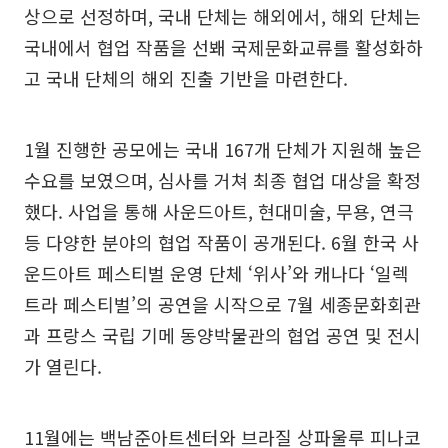
상으로 선정하며, 국내 단체는 해외에서, 해외 단체는
국내에서 협업 작품을 선봬 국제문화교류를 활성화하
고 국내 단체의 해외 진출 기반을 마련한다.
1월 진행한 공모에는 국내 167개 단체가 지원해 높은
수요를 보였으며, 심사를 거쳐 최종 협업 대상을 확정
했다. 사업을 통해 사운드아트, 현대미술, 무용, 연극
등 다양한 분야의 협업 작품이 공개된다. 6월 한국 사
운드아트 페스티벌 운영 단체 ‘위사’와 캐나다 ‘일렉
트라 페스티벌’의 공연을 시작으로 7월 세종문화회관
과 프랑스 국립 기메 동양박물관의 협업 공연 및 전시
가 열린다.
11월에는 백남준아트센터와 브라질 상파울루 피나코