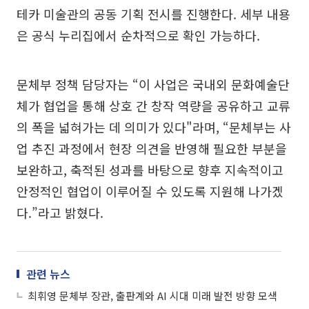
테카 미술관의 공동 기획 전시를 진행한다. 세부 내용
은 공식 누리집에서 순차적으로 확인 가능하다.
문체부 정책 담당자는 “이 사업은 국내외 문화예술단
체가 협업을 통해 상호 간 창작 역량을 공유하고 교류
의 폭을 넓혀가는 데 의미가 있다"라며, “문체부는 사
업 추진 과정에서 현장 의견을 반영해 필요한 부분을
보완하고, 축적된 성과를 바탕으로 향후 지속적이고
안정적인 협업이 이루어질 수 있도록 지원해 나가겠
다.”라고 밝혔다.
관련 뉴스
최휘영 문체부 장관, 출판계와 AI 시대 미래 발전 방향 모색