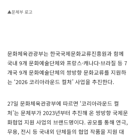
▲문체부 로고
문화체육관광부는 한국국제문화교류진흥원과 함께
국내 9개 문화예술단체와 프랑스·캐나다·브라질 등 7
개국 9개 문화예술단체의 쌍방향 문화교류를 지원하
는 ‘2026 코리아라운드 컬처’ 사업을 추진한다.
27일 문화체육관광부에 따르면 ‘코리아라운드 컬
처’는 문체부가 2023년부터 추진해 온 쌍방향 국제문
화협업 지원 사업의 브랜드명이다. 공모를 통해 연극,
무용, 전시 등 국내외 단체들의 협업 작품을 지원 대