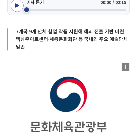
기사 듣기
00:00 / 02:15
7개국 9개 단체 협업 작품 지원해 해외 진출 기반 마련
백남준아트센터·세종문화회관 등 국내외 주요 예술단체
맞손