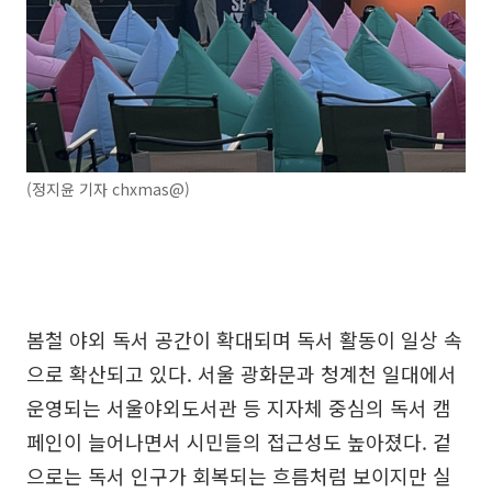
(정지윤 기자 chxmas@)
봄철 야외 독서 공간이 확대되며 독서 활동이 일상 속
으로 확산되고 있다. 서울 광화문과 청계천 일대에서
운영되는 서울야외도서관 등 지자체 중심의 독서 캠
페인이 늘어나면서 시민들의 접근성도 높아졌다. 겉
으로는 독서 인구가 회복되는 흐름처럼 보이지만 실