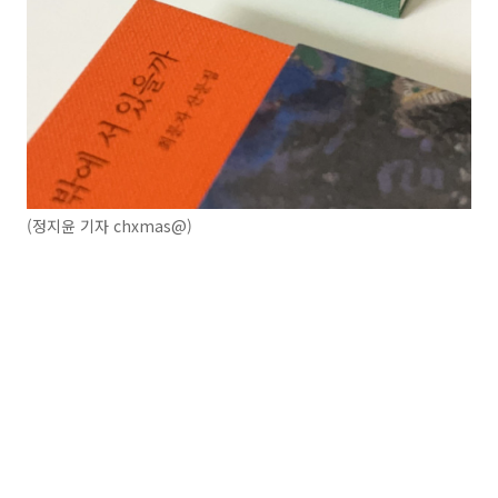
(정지윤 기자 chxmas@)