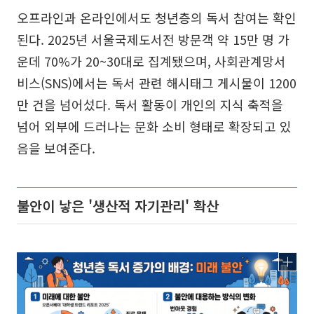
오프라인과 온라인에서도 청년층의 독서 참여는 확인
된다. 2025년 서울국제도서전 방문객 약 15만 명 가
운데 70%가 20~30대로 집계됐으며, 사회관계망서
비스(SNS)에서는 독서 관련 해시태그 게시물이 1200
만 건을 넘어섰다. 독서 활동이 개인의 지식 축적을
넘어 외부에 드러나는 문화 소비 형태로 확장되고 있
음을 보여준다.
불안이 낳은 '생산적 자기관리' 확산