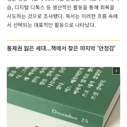
습, 디지털 디톡스 등 생산적인 활동을 통해 회복을
시도하는 것으로 조사됐다. 독서는 이러한 흐름 속에
서 선택되는 대표적인 활동으로 나타났다.
통제권 잃은 세대...책에서 찾은 마지막 '안정감'