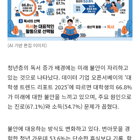
(AI 기반 편집 이미지)
청년층의 독서 증가 배경에는 미래 불안이 자리하고
있는 것으로 나타났다. 데이터 기업 오픈서베이의 ‘대
학생 트렌드 리포트 2025’에 따르면 대학생의 66.8%
가 미래에 대한 불안을 느끼고 있으며, 주요 원인으로
는 진로(67.1%)와 소득(54.7%) 문제가 꼽혔다.
불안에 대응하는 방식도 변화하고 있다. 번아웃을 경
험한 청년 가운데 53.6%는 단순한 휴식보다 기록, 학