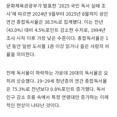
문화체육관광부가 발표한 '2025 국민 독서 실태 조
사'에 따르면 2024년 9월부터 2025년 8월까지 성인
연간 종합독서율은 38.5%로 집계됐다. 이는 전년
(43.0%) 대비 4.5%포인트 감소한 수치로, 1994년
조사 시작 이후 가장 낮은 수준이다. 종합독서율은 1
년 동안 일반 도서를 1권 이상 읽거나 들은 사람의 비
율을 의미한다.
전체 독서율이 하락하는 가운데 20대의 독서율은 오
히려 상승했다. 19~29세 청년층의 연간 종합독서율
은 75.3%로 전년보다 0.8%포인트 증가했다. 독서
인구 감소 흐름 속에서 특정 연령대만 증가하는 이례
적인 현상이 나타난 것이다.