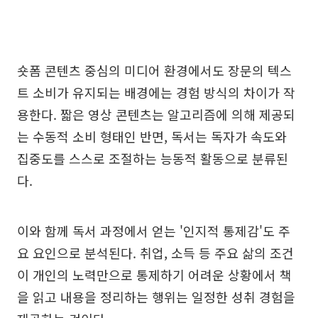
숏폼 콘텐츠 중심의 미디어 환경에서도 장문의 텍스
트 소비가 유지되는 배경에는 경험 방식의 차이가 작
용한다. 짧은 영상 콘텐츠는 알고리즘에 의해 제공되
는 수동적 소비 형태인 반면, 독서는 독자가 속도와
집중도를 스스로 조절하는 능동적 활동으로 분류된
다.
이와 함께 독서 과정에서 얻는 '인지적 통제감'도 주
요 요인으로 분석된다. 취업, 소득 등 주요 삶의 조건
이 개인의 노력만으로 통제하기 어려운 상황에서 책
을 읽고 내용을 정리하는 행위는 일정한 성취 경험을