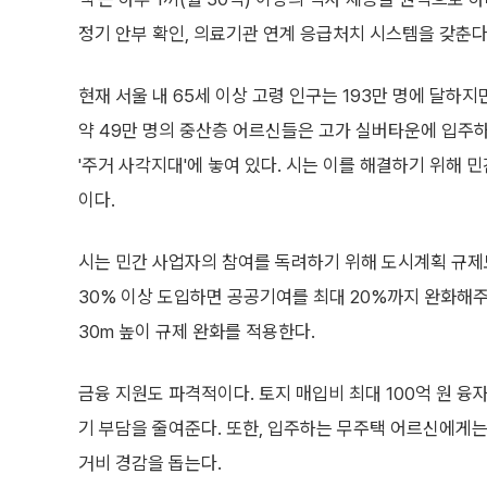
정기 안부 확인, 의료기관 연계 응급처치 시스템을 갖춘다
현재 서울 내 65세 이상 고령 인구는 193만 명에 달하지만
약 49만 명의 중산층 어르신들은 고가 실버타운에 입주
'주거 사각지대'에 놓여 있다. 시는 이를 해결하기 위해
이다.
시는 민간 사업자의 참여를 독려하기 위해 도시계획 규제
30% 이상 도입하면 공공기여를 최대 20%까지 완화해주
30m 높이 규제 완화를 적용한다.
금융 지원도 파격적이다. 토지 매입비 최대 100억 원 융
기 부담을 줄여준다. 또한, 입주하는 무주택 어르신에게는
거비 경감을 돕는다.