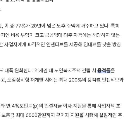
.
, 이 중 77%가 20년이 넘은 노후 주택에 거주하고 있다. 특히
하기엔 비용 부담이 크고 공공임대 입주 자격에는 해당하지 않는
 민간 사업자에게 파격적인 인센티브를 제공해 임대료를 낮출 방침
도 대폭 완화한다. 역세권 내 노인복지주택 건립 시
용적률
을
고, 도심정비형 재개발 시에는 최대 200%의 용적률 인센티브와
자와 연 4%포인트(p)의 건설자금 이자 지원을 통해 사업자의 초
 보증금 최대 6000만원까지 무이자 지원을 시행해 실질적인 주