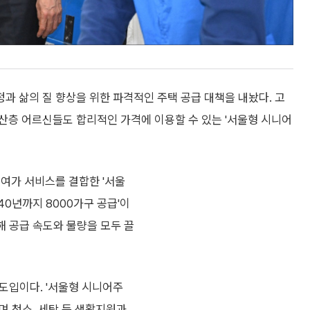
 삶의 질 향상을 위한 파격적인 주택 공급 대책을 내놨다. 고
산층 어르신들도 합리적인 가격에 이용할 수 있는 '서울형 시니어
여가 서비스를 결합한 '서울
40년까지 8000가구 공급'이
정해 공급 속도와 물량을 모두 끌
 도입이다. '서울형 시니어주
하며 청소, 세탁 등 생활지원과