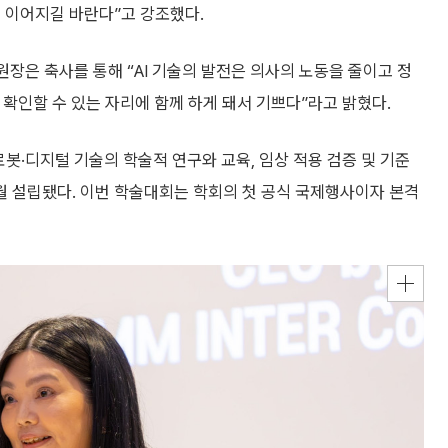
 이어지길 바란다”고 강조했다.
괄원장은 축사를 통해 “AI 기술의 발전은 의사의 노동을 줄이고 정
을 확인할 수 있는 자리에 함께 하게 돼서 기쁘다”라고 밝혔다.
봇·디지털 기술의 학술적 연구와 교육, 임상 적용 검증 및 기준
월 설립됐다. 이번 학술대회는 학회의 첫 공식 국제행사이자 본격