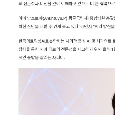
의 전문성과 비전을 깊이 이해하고 앞으로 더 큰 협력으로
이어 앙흐토야(Ankhtuya.P) 몽골국립제1종합병원 총
확한 진단을 내릴 수 있게 돕고 있다”라면서 “AI의 발전
한국의료임상AI로봇학회는 치의학 중심 AI 및 치과의료 로
정립을 통한 치과 의료의 전문성을 제고하기 위해 올해 1
적인 출발을 알리는 자리다.