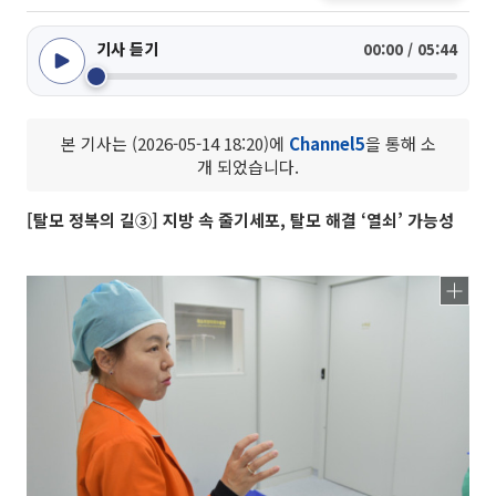
기사 듣기
00:00 / 05:44
본 기사는 (2026-05-14 18:20)에
Channel5
을 통해 소
개 되었습니다.
[탈모 정복의 길③] 지방 속 줄기세포, 탈모 해결 ‘열쇠’ 가능성