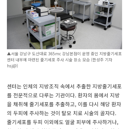
▲서울 강남구 도산대로 365mc 강남본점이 운영 중인 지방줄기세포
센터 내부에 마련된 줄기세포 주사 시술 장소 모습 (한성주 기자
hsj@)
센터는 인체의 지방조직 속에서 추출한 지방줄기세포
를 전문적으로 다루는 기관이다. 환자의 몸에서 지방
을 채취해 줄기세포를 추출하고, 이를 다시 해당 환자
의 두피에 주사하는 것이 탈모 치료 시술의 골자다.
줄기세포를 두피 이외에도 얼굴 피부에 주사하거나,