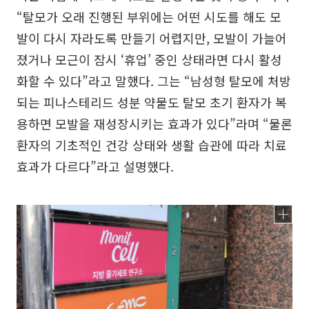
“탈모가 오래 진행된 부위에는 어떤 시도를 해도 모
발이 다시 자라도록 만들기 어렵지만, 모발이 가늘어
졌거나 모근이 잠시 ‘휴업’ 중인 상태라면 다시 활성
화할 수 있다”라고 말했다. 그는 “남성형 탈모에 처방
되는 피나스테리드 성분 약물도 탈모 초기 환자가 복
용하면 모발을 재성장시키는 효과가 있다”라며 “물론
환자의 기초적인 건강 상태와 생활 습관에 따라 치료
효과가 다르다”라고 설명했다.