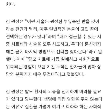
회다.
김 원장은 “이런 시술은 굉장한 부유층만 받을 것이
라는 편견과 달리, 아주 일반적인 분들이 고민 끝에
선택하는 경우가 많다”라며 “대개 접근할 수 있는 시
중 치료제와 시술을 모두 시도하고, 두피에 문신까지
해본 끝에 마지막 방법으로 센터를 찾아온다”라고 말
했다. 이어 “탈모 치료에 거듭 실패하고 사회적으로
위축되는 경험이 오랜 기간 누적된 환자들이 많아 상
담의 분위기가 매우 무겁다”라고 덧붙였다.
김 원장은 탈모 환자의 고충을 진지하게 바라볼 필요
가 있다고 당부했다. 생명에 직접 영향을 주지 않는다
는 이유로 질환을 가볍게 여기고 희화화 하는 사회적