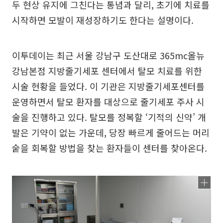
두 현상 유지에 그친다는 통념과 달리, 초기에 치료를
시작하면 모발이 재성장하기도 한다는 설명이다.
이투데이는 최근 서울 강남구 도산대로 365mc올뉴
강남본점 지방줄기세포 센터에서 탈모 치료를 위한
시술 현황을 들었다. 이 기관은 지방줄기세포센터를
운영하면서 탈모 환자를 대상으로 줄기세포 주사 시
술을 진행하고 있다. 탈모를 정복할 ‘기적의 신약’ 개
발은 기약이 없는 가운데, 당장 빠르게 줄어드는 머리
숱을 회복할 방법을 찾는 환자들이 센터를 찾아온다.