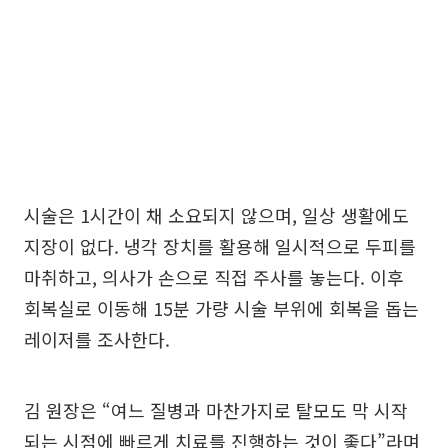
시술은 1시간이 채 소요되지 않으며, 일상 생활에도
지장이 없다. 냉각 장치를 활용해 일시적으로 두피를
마취하고, 의사가 손으로 직접 주사를 놓는다. 이후
회복실로 이동해 15분 가량 시술 부위에 회복을 돕는
레이저를 조사한다.
김 원장은 “여느 질병과 마찬가지로 탈모도 막 시작
되는 시점에 빠르게 치료를 진행하는 것이 좋다”라며