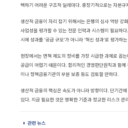
택하기 어려운 구조적 딜레마다. 중장기적으로는 자본규제
생산적 금융이 자리 잡기 위해서는 은행의 심사 역량 강화
사업성을 평가할 수 있는 전문 인력과 시스템이 필요하다.
시에 성과를 ‘공급 규모’가 아니라 ‘혁신 성과’로 평가하
현장에서는 면책 제도의 정비를 가장 시급한 과제로 꼽는다
공급이 어렵기 때문이다. 합리적인 경영판단원칙과 함께 
이나 정책금융기관의 부분 보증 등도 검토할 만하다.
생산적 금융의 핵심은 속도가 아니라 방향이다. 단기간에 
있다. 지금 필요한 것은 명확한 기준과 정교한 리스크 관리
관련 뉴스