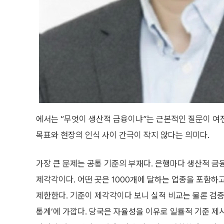
에서는 “무엇이 생산적 금융이냐”는 근본적인 질문이 여전
목표와 현장의 인식 사이 간극이 작지 않다는 의미다.
가장 큰 문제는 공통 기준의 부재다. 은행마다 생산적 
제각각이다. 어떤 곳은 1000개에 달하는 업종을 포함하고
제한한다. 기준이 제각각이다 보니 실적 비교는 물론 검증
통계’에 가깝다. 당국은 자율성을 이유로 일률적 기준 제시