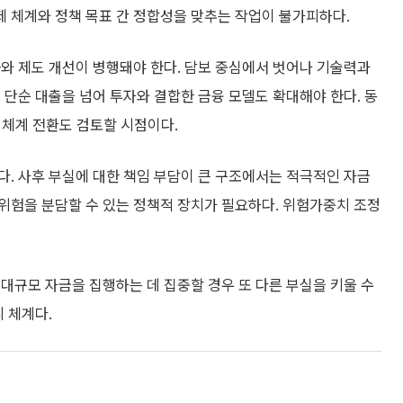
 체계와 정책 목표 간 정합성을 맞추는 작업이 불가피하다.
와 제도 개선이 병행돼야 한다. 담보 중심에서 벗어나 기술력과
 단순 대출을 넘어 투자와 결합한 금융 모델도 확대해야 한다. 동
는 체계 전환도 검토할 시점이다.
. 사후 부실에 대한 책임 부담이 큰 구조에서는 적극적인 자금
위험을 분담할 수 있는 정책적 장치가 필요하다. 위험가중치 조정
대규모 자금을 집행하는 데 집중할 경우 또 다른 부실을 키울 수
 체계다.