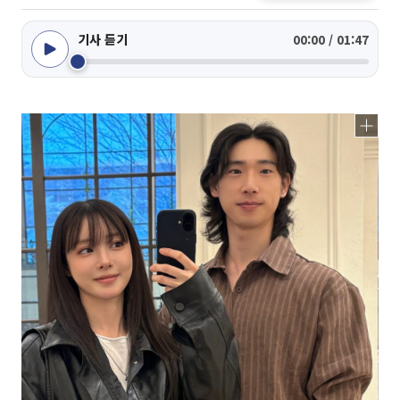
기사 듣기
00:00 / 01:47