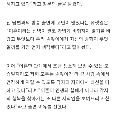
해지고 있다”라고 장문의 글을 남겼다.
전 남편과의 방송 출연에 고민이 많았다는 유깻잎은
“이혼이라는 선택이 결코 가볍게 비춰지지 않기를 바
랐고 무엇보다 우리 솔잎이에게 최선의 방향이 무엇
일까를 가장 먼저 생각했다”라고 털어놨다.
이어 “이혼한 관계에서 조금 생소해 보일 수 있는 모
습일지라도 저희 모두는 솔잎이가 더 큰 사랑 속에서
건강하게 자랄 수 있도록 각자의 자리에서 최선을 다
하고 있다”라며 “이혼이 인생의 실패가 아니라 각자
의 행복을 찾아가는 또 다른 시작임을 보여드리고 싶
었다”라고 출연 이유를 전했다.