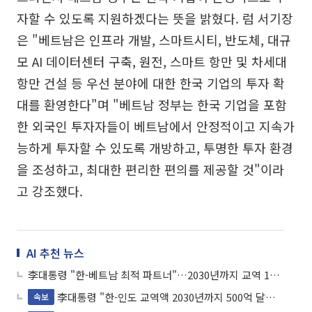
자할 수 있도록 지원하겠다는 뜻을 밝혔다. 럼 서기장
은 "베트남은 인프라 개발, 스마트시티, 반도체, 대규
모 AI 데이터센터 구축, 원전, 스마트 항만 및 차세대
항만 건설 등 우선 분야에 대한 한국 기업의 투자 확
대를 환영한다"며 "베트남 정부는 한국 기업을 포함
한 외국인 투자자들이 베트남에서 안정적이고 지속가
능하게 투자할 수 있도록 개방하고, 투명한 투자 환경
을 조성하고, 최대한 편리한 편의를 제공할 것"이라
고 강조했다.
AI 추천 뉴스
李대통령 "한-베트남 최적 파트너"…2030년까지 교역 1500억 달러 목표
李대통령 "한-인도 교역액 2030년까지 500억 달러 확대"
속보