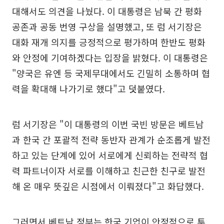
대해서도 의견을 나눴다. 이 대통령은 남북 간 평화
공존과 공동 번영 구상을 설명했고, 또 럼 서기장은
대화 재개 의지를 긍정적으로 평가하며 한반도 평화
와 안정에 기여하겠다는 입장을 밝혔다. 이 대통령은
"양국은 유엔 등 국제무대에서도 긴밀히 소통하며 협
력을 확대해 나가기로 했다"고 덧붙였다.
럼 서기장은 "이 대통령의 이번 국빈 방문은 베트남
과 한국 간 포괄적 전략 동반자 관계가 순조롭게 발전
하고 있는 단계에 있어 서로에게 신뢰하는 전략적 협
력 파트너이자 서로를 이해하고 친근한 친구로 발전
해 온 매우 뜻깊은 시점에서 이뤄졌다"고 화답했다.
그러면서 베트남 정부는 한국 기업이 안정적으로 투