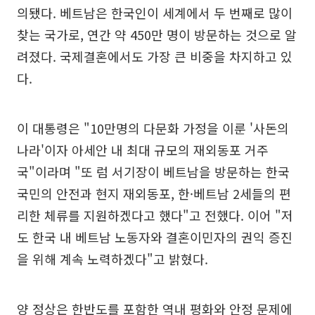
의됐다. 베트남은 한국인이 세계에서 두 번째로 많이
찾는 국가로, 연간 약 450만 명이 방문하는 것으로 알
려졌다. 국제결혼에서도 가장 큰 비중을 차지하고 있
다.
이 대통령은 "10만명의 다문화 가정을 이룬 '사돈의
나라'이자 아세안 내 최대 규모의 재외동포 거주
국"이라며 "또 럼 서기장이 베트남을 방문하는 한국
국민의 안전과 현지 재외동포, 한·베트남 2세들의 편
리한 체류를 지원하겠다고 했다"고 전했다. 이어 "저
도 한국 내 베트남 노동자와 결혼이민자의 권익 증진
을 위해 계속 노력하겠다"고 밝혔다.
양 정상은 한반도를 포함한 역내 평화와 안정 문제에