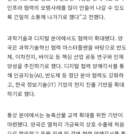
인프라 협력의 모범사례를 많이 만들어 나갈 수 있도
록 긴밀히 소통해 나가기로 했다"고 전했다.
과학기술과 디지털 분야에서도 협력이 확대됐다. 양
국은 과학기술혁신 협력 마스터플랜을 바탕으로 반도
체, 이차전지, 바이오 등 핵심 산업 공동 연구와 인재
양성을 추진하기로 했다. 디지털 협력 양해각서를 통
해 인공지능(AI), 반도체 등 첨단 분야 협력도 강화하
고, 한국 정보기술(IT) 기업의 현지 진출 기반을 확대
하기로 했다.
통상 분야에서는 농축산물 교역 확대를 위한 기반이
마련됐다. 양국은 열처리 가금육의 상호 수출에 처음
으로 합의하고 동물 위생 및 검역 협력 양해각서를 통