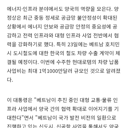
에너지·인프라 분야에서도 양국의 역량을 모은다. 양
정상은 최근 중동 정세로 공급망 불안정성이 확대된
상황에서 에너지 안보와 공급망 안정의 중요성에 공
감하고 전력 인프라와 대형 인프라 사업 전반에서 협
력을 강화하기로 했다. 특히 23일에는 베트남 호치민
시 도시철도에 대한 한국의 철도 차량 수출 계약이 체
결될 예정이다. 이번에 수주한 현대로템의 차량 납품
사업비는 최대 1억1000만달러 규모인 것으로 알려졌
다.
이 대통령은 "베트남이 추진 중인 대형 교통·물류 인
프라 사업에서 양국 간의 협력 확대로 이어지기를 기
대한다"면서 "베트남이 국가 발전 비전의 일환으로
진행하고 있는 신도시, 신공항 사업을 통해서도 양국