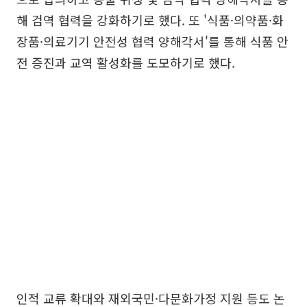
해 검역 협력을 강화하기로 했다. 또 '식품·의약품·화
장품·의료기기 안전성 협력 양해각서'를 통해 식품 안
전 증진과 교역 활성화를 도모하기로 했다.
인적 교류 확대와 재외국민·다문화가정 지원 등도 논