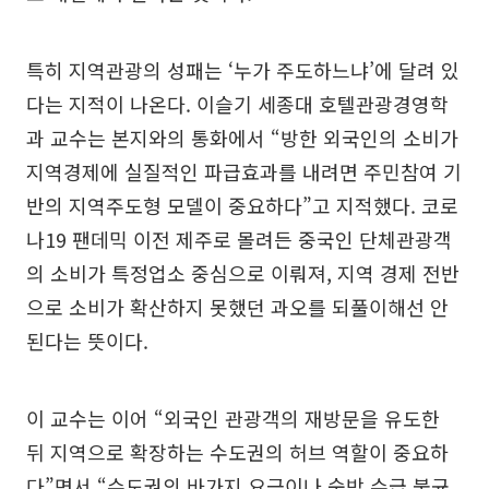
특히 지역관광의 성패는 ‘누가 주도하느냐’에 달려 있
다는 지적이 나온다. 이슬기 세종대 호텔관광경영학
과 교수는 본지와의 통화에서 “방한 외국인의 소비가
지역경제에 실질적인 파급효과를 내려면 주민참여 기
반의 지역주도형 모델이 중요하다”고 지적했다. 코로
나19 팬데믹 이전 제주로 몰려든 중국인 단체관광객
의 소비가 특정업소 중심으로 이뤄져, 지역 경제 전반
으로 소비가 확산하지 못했던 과오를 되풀이해선 안
된다는 뜻이다.
이 교수는 이어 “외국인 관광객의 재방문을 유도한
뒤 지역으로 확장하는 수도권의 허브 역할이 중요하
다”면서 “수도권의 바가지 요금이나 숙박 수급 불균