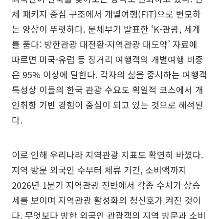
체 패키지 중심 구조에서 개별여행(FIT)으로 변모하
는 양상이 뚜렷하다. 문체부가 발표한 ‘K-관광, 세계
를 품다: 방한관광 대전환·지역관광 대도약’ 자료에
따르면 미국·유럽 등 장거리 여행객의 개별여행 비중
은 95% 이상에 달한다. 각자의 삶을 중시하는 여행객
특성상 이들의 한국 관광 수요도 획일적 코스에서 개
인취향 기반 경험이 중심이 되고 있는 것으로 해석된
다.
이로 인해 우리나라 지역관광 지표도 확연히 바꼈다.
지역 방문 외국인 수부터 체류 기간, 소비액까지
2026년 1분기 지역관광 전반에서 각종 수치가 상승
세를 보이며 지역관광 활성화의 청신호가 켜진 것이
다. 무엇보다 방한 외국인 관광객의 지역 방문과 소비