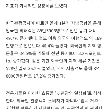
지표가 가시적인 성장세를 보였다.
한국관광공사에 따르면 올해 1분기 지방공항을 통해
입국한 외래객은 85만3905명으로 전년 동기 대비
49.7% 증가했다. 철도 이용 외국인 여행객도 약 169
만명으로 전년보다 46.4% 늘었다. 외국인의 지역 방
문율은 34.5%를 기록해 전년 동기보다 3.2%포인트
(p) 증가했다. 같은 기간 외국인의 지역 체류 기간은
528만 일로 36.2% 늘었고, 지역 지출액도 올해 8억
8000만달러로 17.2% 증가했다.
전문가들은 이러한 흐름을 ‘K-관광의 일상화’로 해석
한다. 외국인 관광객이 소비자가 아니라 ‘임시 거주
자’처럼 행동하기 시작했다는 것. 관광업계 한 관계자