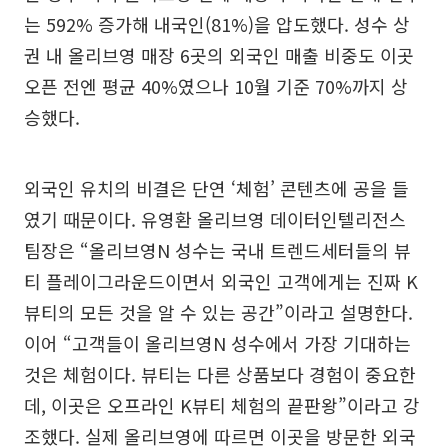
는 592% 증가해 내국인(81%)을 압도했다. 성수 상
권 내 올리브영 매장 6곳의 외국인 매출 비중도 이곳
오픈 전엔 평균 40%였으나 10월 기준 70%까지 상
승했다.
외국인 유치의 비결은 단연 ‘체험’ 콘텐츠에 공을 들
였기 때문이다. 유영환 올리브영 데이터인텔리전스
팀장은 “올리브영N 성수는 국내 트렌드세터들의 뷰
티 플레이그라운드이면서 외국인 고객에게는 진짜 K
뷰티의 모든 것을 알 수 있는 공간”이라고 설명한다.
이어 “고객들이 올리브영N 성수에서 가장 기대하는
것은 체험이다. 뷰티는 다른 상품보다 경험이 중요한
데, 이곳은 오프라인 K뷰티 체험의 끝판왕”이라고 강
조했다. 실제 올리브영에 따르면 이곳을 방문한 외국