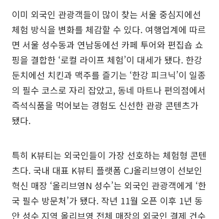
이미 외국인 관광객들이 많이 찾는 서울 중심지에선
체험 방식을 변화를 체감할 수 있다. 여행업계에 따르
면 서울 성수동과 연남동에선 카페 투어와 편집숍 쇼
핑을 결합한 ‘로컬 라이프 체험’이 대세가 됐다. 한강
둔치에선 치킨과 맥주를 즐기는 ‘한강 피크닉’이 일종
의 필수 코스로 자리 잡았고, 동네 마트나 편의점에서
즉석식품을 먹어보는 경험도 신선한 관광 콘텐츠가
됐다.
특히 K뷰티는 외국인들이 가장 선호하는 체험형 콘텐
츠다. 국내 대표 K뷰티 플랫폼 CJ올리브영이 선보인
혁신 매장 ‘올리브영N 성수’는 외국인 관광객에게 ‘한
국 필수 방문처’가 됐다. 작년 11월 오픈 이후 1년 동
안 성수 지역 올리브영 전체 매장의 외국인 결제 건수