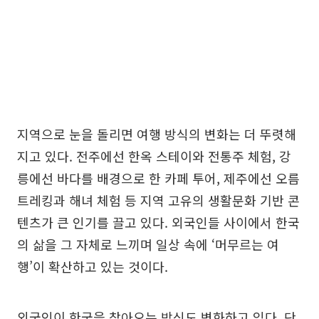
지역으로 눈을 돌리면 여행 방식의 변화는 더 뚜렷해
지고 있다. 전주에선 한옥 스테이와 전통주 체험, 강
릉에선 바다를 배경으로 한 카페 투어, 제주에선 오름
트레킹과 해녀 체험 등 지역 고유의 생활문화 기반 콘
텐츠가 큰 인기를 끌고 있다. 외국인들 사이에서 한국
의 삶을 그 자체로 느끼며 일상 속에 ‘머무르는 여
행’이 확산하고 있는 것이다.
외국인이 한국을 찾아오는 방식도 변화하고 있다. 단