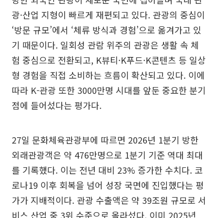
광·산업 지형이 빠르게 재편되고 있다. 관광의 중심이
‘방문 규모’에서 ‘체류 방식과 경험’으로 옮겨가고 있
기 때문이다. 일회성 관람 위주의 관광은 생활 속 체
험 중심으로 전환되고, K뷰티·K푸드·K콘텐츠 등 일상
형 경험을 직접 소비하는 흐름이 확산되고 있다. 이에
따라 K-관광 또한 3000만명 시대를 앞둔 중요한 분기
점에 들어섰다는 평가다.
27일 문화체육관광부에 따르면 2026년 1분기 방한
외래관광객은 약 476만명으로 1분기 기준 역대 최대
를 기록했다. 이는 전년 대비 23% 증가한 수치다. 코
로나19 이후 회복을 넘어 성장 국면에 진입했다는 평
가가 지배적이다. 관광 수출액은 약 39조원 규모로 서
비스 산업 중 3위 수준으로 올라섰다. 이미 2025년