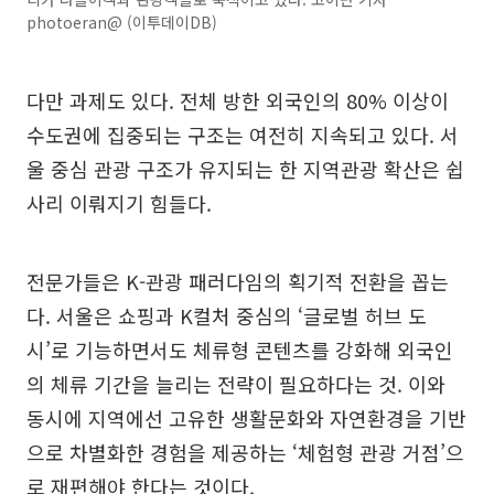
photoeran@ (이투데이DB)
다만 과제도 있다. 전체 방한 외국인의 80% 이상이
수도권에 집중되는 구조는 여전히 지속되고 있다. 서
울 중심 관광 구조가 유지되는 한 지역관광 확산은 쉽
사리 이뤄지기 힘들다.
전문가들은 K-관광 패러다임의 획기적 전환을 꼽는
다. 서울은 쇼핑과 K컬처 중심의 ‘글로벌 허브 도
시’로 기능하면서도 체류형 콘텐츠를 강화해 외국인
의 체류 기간을 늘리는 전략이 필요하다는 것. 이와
동시에 지역에선 고유한 생활문화와 자연환경을 기반
으로 차별화한 경험을 제공하는 ‘체험형 관광 거점’으
로 재편해야 한다는 것이다.