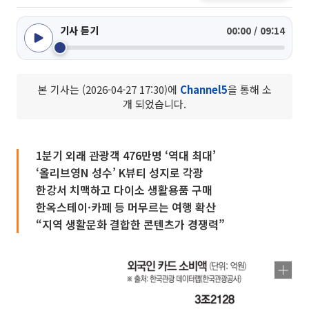
기사 듣기
00:00 / 09:14
본 기사는 (2026-04-27 17:30)에
Channel5
을 통해 소
개 되었습니다.
1분기 외래 관광객 476만명 ‘역대 최대’
‘올리브영N 성수’ K뷰티 성지로 각광
한강서 치맥하고 다이소 생활용품 구매
한옥스테이·카페 등 머무르는 여행 확산
“지역 생활문화 결합한 콘텐츠가 경쟁력”