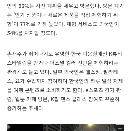
인의 86%는 사전 계획을 세우고 방문했다. 방문 계기
는 ‘인기 상품이나 새로운 제품을 직접 체험하기 위
함’이 77%로 가장 높았다. 체험 서비스도 외국인이
54%를 차지할 정도다.
손재주가 뛰어나기로 유명한 한국 미용실에선 K뷰티
스타일링을 받거나 퍼스널 컬러 진단을 체험하려는
관광객도 늘고 있다. 일부 외국인은 헬스장, 필라테
스, 요가 수업까지 참여하며 한국인의 하루 일상 자체
를 여행 콘텐츠로 소비하기도 한다. e스포츠 경기 관
람, 웹툰 카페 방문, K팝 댄스 클래스 참여도 꾸준히
증가하는 추세다.