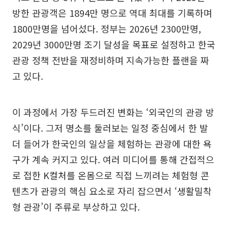
방한 관광객은 1894만 명으로 역대 최대를 기록하며
1800만명을 넘어섰다. 정부는 2026년 2300만명,
2029년 3000만명 조기 달성을 목표로 설정하고 한국
관광 정책 전반을 재정비하며 지속가능한 플랜을 짜
고 있다.
이 과정에서 가장 두드러진 변화는 ‘외국인의 관광 방
식’이다. 그저 명소를 둘러보는 일정 중심에서 한 발
더 들어가 한국인의 일상을 체험하는 관광에 대한 욕
구가 계속 커지고 있다. 여러 미디어를 통해 간접적으
로 접한 K컬처를 온몸으로 직접 느끼려는 체험형 콘
텐츠가 관광의 핵심 요소로 자리 잡으면서 ‘생활밀착
형 관광’이 주류로 부상하고 있다.