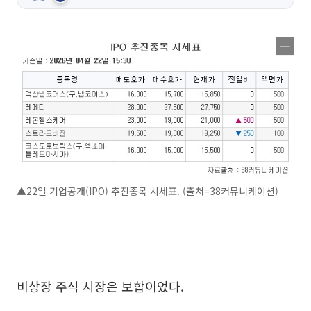
▲22일 기업공개(IPO) 추진종목 시세표. (출처=38커뮤니케이션)
비상장 주식 시장은 보합이었다.