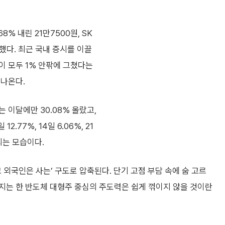
% 내린 21만7500원, SK
감했다. 최근 국내 증시를 이끌
이 모두 1% 안팎에 그쳤다는
 나온다.
 이달에만 30.08% 올랐고,
.77%, 14일 6.06%, 21
되는 모습이다.
외국인은 사는’ 구도로 압축된다. 단기 고점 부담 속에 숨 고르
지는 한 반도체 대형주 중심의 주도력은 쉽게 꺾이지 않을 것이란