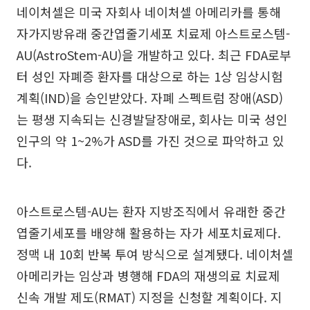
네이처셀은 미국 자회사 네이처셀 아메리카를 통해
자가지방유래 중간엽줄기세포 치료제 아스트로스템-
AU(AstroStem-AU)을 개발하고 있다. 최근 FDA로부
터 성인 자폐증 환자를 대상으로 하는 1상 임상시험
계획(IND)을 승인받았다. 자폐 스펙트럼 장애(ASD)
는 평생 지속되는 신경발달장애로, 회사는 미국 성인
인구의 약 1~2%가 ASD를 가진 것으로 파악하고 있
다.
아스트로스템-AU는 환자 지방조직에서 유래한 중간
엽줄기세포를 배양해 활용하는 자가 세포치료제다.
정맥 내 10회 반복 투여 방식으로 설계됐다. 네이처셀
아메리카는 임상과 병행해 FDA의 재생의료 치료제
신속 개발 제도(RMAT) 지정을 신청할 계획이다. 지