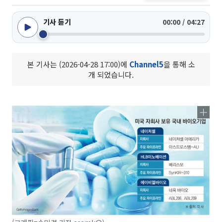
기사 듣기
00:00 / 04:27
본 기사는 (2026-04-28 17:00)에
Channel5
을 통해 소
개 되었습니다.