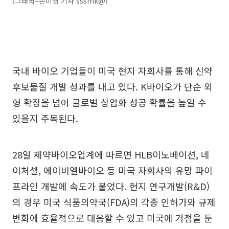
(그래픽=손미경 기자 sssmk@)
국내 바이오 기업들이 미국 현지 자회사를 통해 신약
후보물질 개발 성과를 내고 있다. K바이오가 단순 외
형 확장을 넘어 글로벌 상업화 성공 확률을 높일 수
있을지 주목된다.
28일 제약바이오업계에 따르면 HLB이노베이션, 네
이처셀, 에이비엘바이오 등 미국 자회사의 유망 파이
프라인 개발에 속도가 붙었다. 현지 연구개발(R&D)
의 경우 미국 식품의약국(FDA)의 각종 인허가와 규제
변화에 효율적으로 대응할 수 있고 미국에 거점을 둔