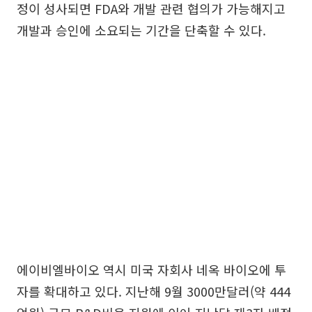
정이 성사되면 FDA와 개발 관련 협의가 가능해지고
개발과 승인에 소요되는 기간을 단축할 수 있다.
에이비엘바이오 역시 미국 자회사 네옥 바이오에 투
자를 확대하고 있다. 지난해 9월 3000만달러(약 444