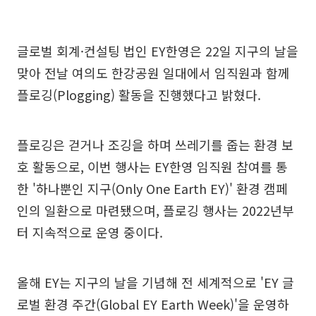
글로벌 회계·컨설팅 법인 EY한영은 22일 지구의 날을
맞아 전날 여의도 한강공원 일대에서 임직원과 함께
플로깅(Plogging) 활동을 진행했다고 밝혔다.
플로깅은 걷거나 조깅을 하며 쓰레기를 줍는 환경 보
호 활동으로, 이번 행사는 EY한영 임직원 참여를 통
한 '하나뿐인 지구(Only One Earth EY)' 환경 캠페
인의 일환으로 마련됐으며, 플로깅 행사는 2022년부
터 지속적으로 운영 중이다.
올해 EY는 지구의 날을 기념해 전 세계적으로 'EY 글
로벌 환경 주간(Global EY Earth Week)'을 운영하