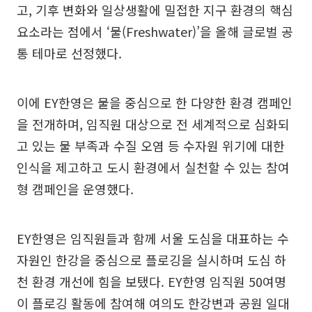
고, 기후 변화와 일상생활에 밀접한 지구 환경의 핵심
요소라는 점에서 ‘물(Freshwater)’을 올해 글로벌 공
통 테마로 선정했다.
이에 EY한영은 물을 중심으로 한 다양한 환경 캠페인
을 전개하며, 임직원 대상으로 전 세계적으로 심화되
고 있는 물 부족과 수질 오염 등 수자원 위기에 대한
인식을 제고하고 도시 환경에서 실천할 수 있는 참여
형 캠페인을 운영했다.
EY한영은 임직원들과 함께 서울 도심을 대표하는 수
자원인 한강을 중심으로 플로깅을 실시하며 도심 하
천 환경 개선에 힘을 보탰다. EY한영 임직원 50여명
이 플로깅 활동에 참여해 여의도 한강변과 공원 일대