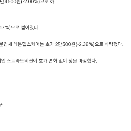
500원(-2.00%)으로 하
17%)으로 떨어졌다.
업체 레몬헬스케어는 호가 2만500원(-2.38%)으로 하락했다.
기업 스트라드비젼이 호가 변화 없이 장을 마감했다.
구