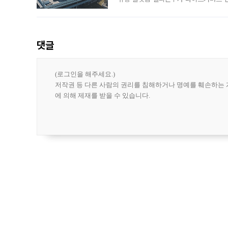
나섰다. 국내 화장품을 해외 유통망에 공
댓글