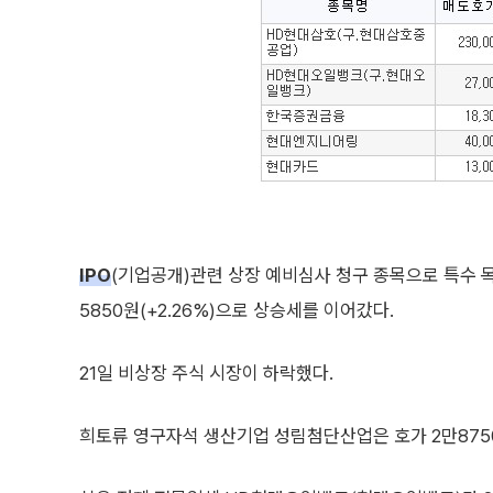
IPO
(기업공개)관련 상장 예비심사 청구 종목으로 특수 
5850원(+2.26%)으로 상승세를 이어갔다.
21일 비상장 주식 시장이 하락했다.
희토류 영구자석 생산기업 성림첨단산업은 호가 2만8750