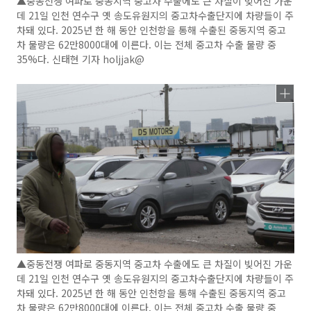
▲중동전쟁 여파로 중동지역 중고차 수출에도 큰 차질이 빚어진 가운
데 21일 인천 연수구 옛 송도유원지의 중고차수출단지에 차량들이 주
차돼 있다. 2025년 한 해 동안 인천항을 통해 수출된 중동지역 중고
차 물량은 62만8000대에 이른다. 이는 전체 중고차 수출 물량 중
35%다. 신태현 기자 holjjak@
▲중동전쟁 여파로 중동지역 중고차 수출에도 큰 차질이 빚어진 가운
데 21일 인천 연수구 옛 송도유원지의 중고차수출단지에 차량들이 주
차돼 있다. 2025년 한 해 동안 인천항을 통해 수출된 중동지역 중고
차 물량은 62만8000대에 이른다. 이는 전체 중고차 수출 물량 중