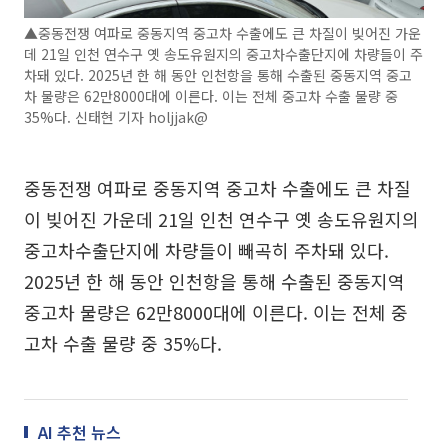
▲중동전쟁 여파로 중동지역 중고차 수출에도 큰 차질이 빚어진 가운
데 21일 인천 연수구 옛 송도유원지의 중고차수출단지에 차량들이 주
차돼 있다. 2025년 한 해 동안 인천항을 통해 수출된 중동지역 중고
차 물량은 62만8000대에 이른다. 이는 전체 중고차 수출 물량 중
35%다. 신태현 기자 holjjak@
중동전쟁 여파로 중동지역 중고차 수출에도 큰 차질
이 빚어진 가운데 21일 인천 연수구 옛 송도유원지의
중고차수출단지에 차량들이 빼곡히 주차돼 있다.
2025년 한 해 동안 인천항을 통해 수출된 중동지역
중고차 물량은 62만8000대에 이른다. 이는 전체 중
고차 수출 물량 중 35%다.
AI 추천 뉴스