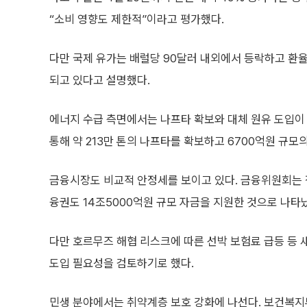
“소비 영향도 제한적”이라고 평가했다.
다만 국제 유가는 배럴당 90달러 내외에서 등락하고 환율
되고 있다고 설명했다.
에너지 수급 측면에서는 나프타 확보와 대체 원유 도입이
통해 약 213만 톤의 나프타를 확보하고 6700억원 규모
금융시장도 비교적 안정세를 보이고 있다. 금융위원회는 정
융권도 14조5000억원 규모 자금을 지원한 것으로 나타
다만 호르무즈 해협 리스크에 따른 선박 보험료 급등 등 
도입 필요성을 검토하기로 했다.
민생 분야에서는 취약계층 보호 강화에 나선다. 보건복지부