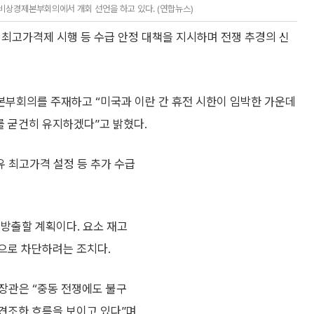
비상경제본부회의에서 개회 선언을 하고 있다. (연합뉴스)
 최고가격제 시행 등 수급 안정 대책을 지시하며 전쟁 추경의 신
부회의를 주재하고 “미국과 이란 간 휴전 시한이 임박한 가운데
를 굳건히 유지하겠다”고 밝혔다.
유 최고가격 설정 등 추가 수급
 방출할 계획이다. 요소 재고
적으로 차단하려는 조치다.
장관은 “중동 전쟁에도 불구
 견조한 흐름을 보이고 있다”며