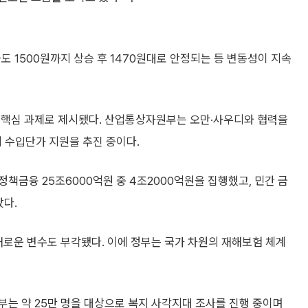
도 1500원까지 상승 후 1470원대로 안정되는 등 변동성이 지속
 핵심 과제로 제시됐다. 산업통상자원부는 오만·사우디와 협력을
의 수입단가 지원을 추진 중이다.
책금융 25조6000억원 중 4조2000억원을 집행했고, 민간 금
났다.
새로운 변수도 부각됐다. 이에 정부는 국가 차원의 재해보험 체계
는 약 25만 명을 대상으로 복지 사각지대 조사를 진행 중이며