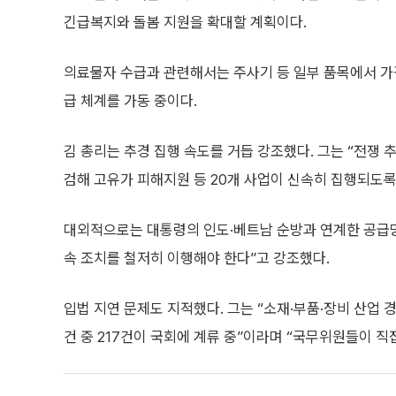
긴급복지와 돌봄 지원을 확대할 계획이다.
의료물자 수급과 관련해서는 주사기 등 일부 품목에서 가
급 체계를 가동 중이다.
김 총리는 추경 집행 속도를 거듭 강조했다. 그는 “전쟁 
검해 고유가 피해지원 등 20개 사업이 신속히 집행되도록
대외적으로는 대통령의 인도·베트남 순방과 연계한 공급망
속 조치를 철저히 이행해야 한다”고 강조했다.
입법 지연 문제도 지적했다. 그는 “소재·부품·장비 산업 
건 중 217건이 국회에 계류 중”이라며 “국무위원들이 직