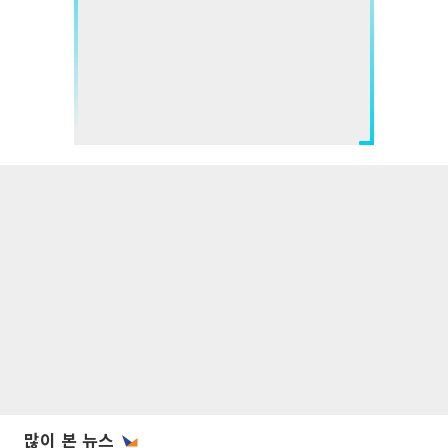
많이 본 뉴스