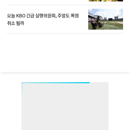
오늘 KBO 긴급 실행위원회, 주말도 폭염
취소 될까