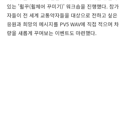
있는 '휠꾸(휠체어 꾸미기)' 워크숍을 진행했다. 참가
자들이 전 세계 교통약자들을 대상으로 전하고 싶은
응원과 희망의 메시지를 PV5 WAV에 직접 적으며 차
량을 새롭게 꾸며보는 이벤트도 마련했다.