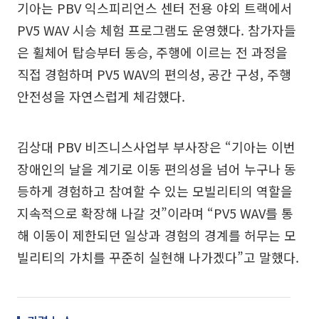
기아는 PBV 익스피리언스 센터 전용 야외 트랙에서
PV5 WAV 시승 체험 프로그램도 운영했다. 참가자들
은 휠체어 탑승부터 동승, 주행에 이르는 전 과정을
직접 경험하며 PV5 WAV의 편의성, 공간 구성, 주행
안전성을 자연스럽게 체감했다.
김상대 PBV 비즈니스사업부 부사장은 “기아는 이번
장애인의 날을 계기로 이동 편의성을 넘어 누구나 동
등하게 경험하고 참여할 수 있는 모빌리티의 역할을
지속적으로 확장해 나갈 것”이라며 “PV5 WAV를 통
해 이동이 제한되던 일상과 경험의 경계를 허무는 모
빌리티의 가치를 꾸준히 실현해 나가겠다”고 말했다.