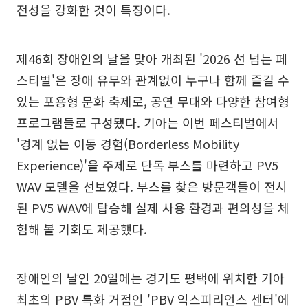
전성을 강화한 것이 특징이다.
제46회 장애인의 날을 맞아 개최된 '2026 선 넘는 페
스티벌'은 장애 유무와 관계없이 누구나 함께 즐길 수
있는 포용형 문화 축제로, 공연 무대와 다양한 참여형
프로그램들로 구성됐다. 기아는 이번 페스티벌에서
'경계 없는 이동 경험(Borderless Mobility
Experience)'을 주제로 단독 부스를 마련하고 PV5
WAV 모델을 선보였다. 부스를 찾은 방문객들이 전시
된 PV5 WAV에 탑승해 실제 사용 환경과 편의성을 체
험해 볼 기회도 제공했다.
장애인의 날인 20일에는 경기도 평택에 위치한 기아
최초의 PBV 특화 거점인 'PBV 익스피리언스 센터'에