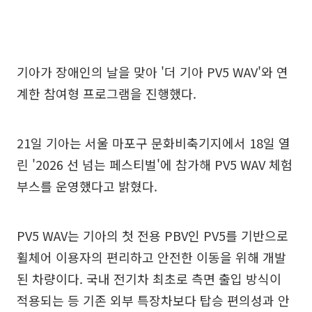
기아가 장애인의 날을 맞아 '더 기아 PV5 WAV'와 연
계한 참여형 프로그램을 진행했다.
21일 기아는 서울 마포구 문화비축기지에서 18일 열
린 '2026 선 넘는 페스티벌'에 참가해 PV5 WAV 체험
부스를 운영했다고 밝혔다.
PV5 WAV는 기아의 첫 전용 PBV인 PV5를 기반으로
휠체어 이용자의 편리하고 안전한 이동을 위해 개발
된 차량이다. 국내 전기차 최초로 측면 출입 방식이
적용되는 등 기존 외부 특장차보다 탑승 편의성과 안