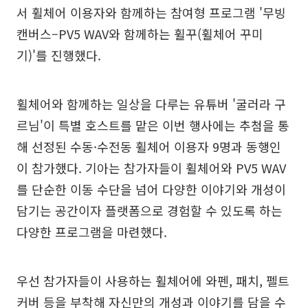
서 휠체어 이용자와 함께하는 참여형 프로그램 '무빙
캔버스–PV5 WAV와 함께하는 휠꾸(휠체어 꾸미
기)'를 진행했다.
휠체어와 함께하는 일상을 다루는 유튜버 '굴러라 구
르님'이 특별 호스트를 맡은 이번 행사에는 추첨을 통
해 선정된 수동·수전동 휠체어 이용자 9명과 동행인
이 참가했다. 기아는 참가자들이 휠체어와 PV5 WAV
를 단순한 이동 수단을 넘어 다양한 이야기와 개성이
담기는 공간이자 플랫폼으로 경험할 수 있도록 하는
다양한 프로그램을 마련했다.
우선 참가자들이 사용하는 휠체어에 와펜, 패치, 펠트
커버 등을 부착해 자신만의 개성과 이야기를 담을 수