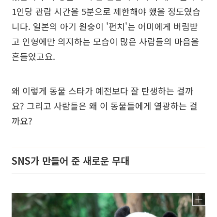
1인당 관람 시간을 5분으로 제한해야 했을 정도였습
니다. 일본의 아기 원숭이 '펀치'는 어미에게 버림받
고 인형에만 의지하는 모습이 많은 사람들의 마음을
흔들었고요.
왜 이렇게 동물 스타가 예전보다 잘 탄생하는 걸까
요? 그리고 사람들은 왜 이 동물들에게 열광하는 걸
까요?
SNS가 만들어 준 새로운 무대