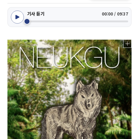
기사 듣기
00:00 / 09:37