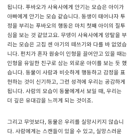
됩니다. 푸바오가 사육사에게 안기는 모습은 아이가
아빠에게 안기는 모습 같습니다. 동생이 태어나자 투
정을 부리는 푸바오의 행동은 마치 첫째 아이의 질투
심을 보는 것 같았고요. 무뎅이 사육사에게 앙탈을 부
리는 모습은 고집 센 아기의 떼쓰기와 다를 바 없었습
니다. 펀치가 혼자 원숭이 인형을 끌어안고 있을 때는
인형을 유일한 친구로 삼는 외로운 아이를 보는 듯 했
습니다. 동물이 사람과 비슷하게 행동하고 감정을 표
현하는 것이 신기하고, 그런 성격에 우리는 공감하게
됩니다. 사람의 모습이 동물에게서 보일 때, 우리는
더 깊은 유대감을 느끼게 되는 것이죠.
그리고 무엇보다, 동물은 우리를 실망시키지 않습니
다. 사람에게는 스캔들이 있을 수 있고, 실망스러운