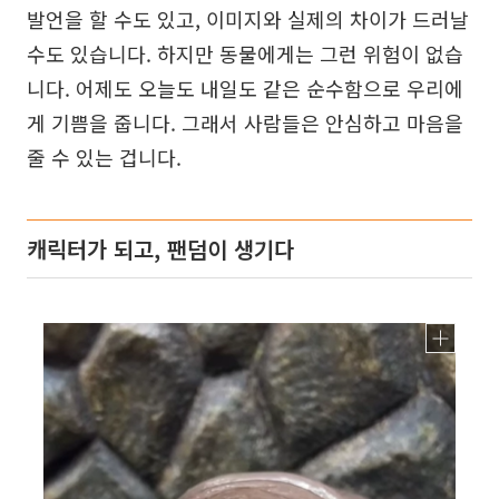
발언을 할 수도 있고, 이미지와 실제의 차이가 드러날
수도 있습니다. 하지만 동물에게는 그런 위험이 없습
니다. 어제도 오늘도 내일도 같은 순수함으로 우리에
게 기쁨을 줍니다. 그래서 사람들은 안심하고 마음을
줄 수 있는 겁니다.
캐릭터가 되고, 팬덤이 생기다