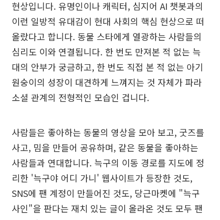
현상입니다. 유명인이나 캐릭터, 심지어 AI 챗봇과의
이런 일방적 유대감이 현대 사회의 핵심 현상으로 떠
올랐다고 합니다. 동물 스타에게 열광하는 사람들의
심리도 이와 연결됩니다. 한 번도 만져본 적 없는 늑
대의 안부가 궁금하고, 한 번도 직접 본 적 없는 아기
원숭이의 성장이 대견하게 느껴지는 것 자체가 파라
소셜 관계의 전형적인 모습인 겁니다.
사람들은 좋아하는 동물의 영상을 모아 보고, 굿즈를
사고, 밈을 만들어 공유하며, 같은 동물을 좋아하는
사람들과 연대합니다. 늑구의 이동 경로를 지도에 정
리한 '늑구야 어디 가니' 웹사이트가 등장한 것도,
SNS에 팬 계정이 만들어진 것도, 당근마켓에 "늑구
사인"을 판다는 재치 있는 글이 올라온 것도 모두 팬