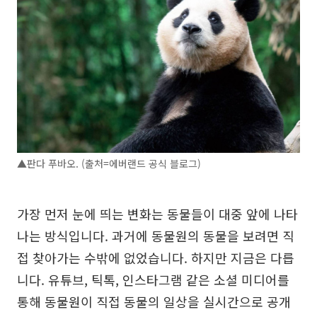
▲판다 푸바오. (출처=에버랜드 공식 블로그)
가장 먼저 눈에 띄는 변화는 동물들이 대중 앞에 나타
나는 방식입니다. 과거에 동물원의 동물을 보려면 직
접 찾아가는 수밖에 없었습니다. 하지만 지금은 다릅
니다. 유튜브, 틱톡, 인스타그램 같은 소셜 미디어를
통해 동물원이 직접 동물의 일상을 실시간으로 공개