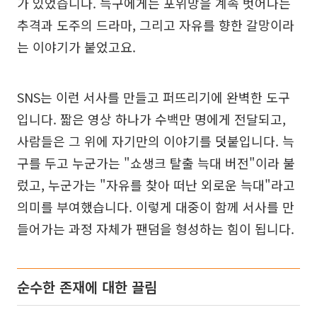
가 있었습니다. 늑구에게는 포위망을 계속 벗어나는
추격과 도주의 드라마, 그리고 자유를 향한 갈망이라
는 이야기가 붙었고요.
SNS는 이런 서사를 만들고 퍼뜨리기에 완벽한 도구
입니다. 짧은 영상 하나가 수백만 명에게 전달되고,
사람들은 그 위에 자기만의 이야기를 덧붙입니다. 늑
구를 두고 누군가는 "쇼생크 탈출 늑대 버전"이라 불
렀고, 누군가는 "자유를 찾아 떠난 외로운 늑대"라고
의미를 부여했습니다. 이렇게 대중이 함께 서사를 만
들어가는 과정 자체가 팬덤을 형성하는 힘이 됩니다.
순수한 존재에 대한 끌림