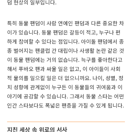
덤 현상의 일부입니다.
특히 동물 팬덤이 사람 연예인 팬덤과 다른 중요한 차
이가 있습니다. 동물 팬덤은 갈등이 적고, 누구나 편
하게 참여할 수 있다는 점입니다. 아이돌 팬덤에서 종
종 벌어지는 팬클럽 간 대립이나 사생활 논란 같은 것
이 동물 팬덤에는 거의 없습니다. 늑구를 좋아한다고
해서 푸바오 팬과 싸울 일은 없고, 이 아이들이 사회
적 물의를 일으킬 일은 더 없으니까요. 나이, 성별, 정
치 성향에 관계없이 누구든 이 동물들의 귀여움과 이
야기에 공감할 수 있습니다. 그래서 동물 스타는 어떤
인간 스타보다도 폭넓은 팬층을 가질 수 있게 됩니다.
지친 세상 속 위로의 서사