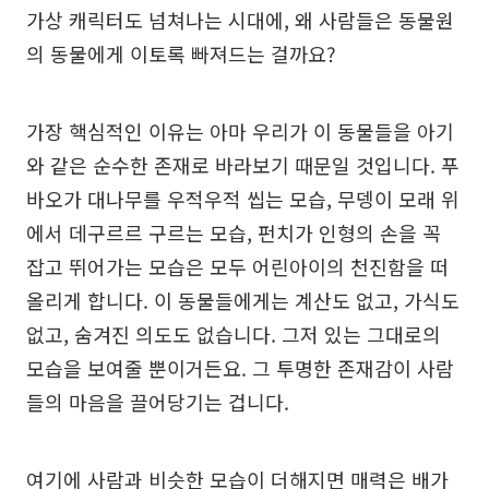
가상 캐릭터도 넘쳐나는 시대에, 왜 사람들은 동물원
의 동물에게 이토록 빠져드는 걸까요?
가장 핵심적인 이유는 아마 우리가 이 동물들을 아기
와 같은 순수한 존재로 바라보기 때문일 것입니다. 푸
바오가 대나무를 우적우적 씹는 모습, 무뎅이 모래 위
에서 데구르르 구르는 모습, 펀치가 인형의 손을 꼭
잡고 뛰어가는 모습은 모두 어린아이의 천진함을 떠
올리게 합니다. 이 동물들에게는 계산도 없고, 가식도
없고, 숨겨진 의도도 없습니다. 그저 있는 그대로의
모습을 보여줄 뿐이거든요. 그 투명한 존재감이 사람
들의 마음을 끌어당기는 겁니다.
여기에 사람과 비슷한 모습이 더해지면 매력은 배가