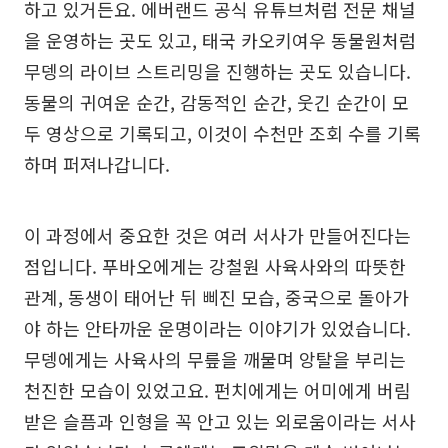
하고 있거든요. 에버랜드 공식 유튜브처럼 전문 채널
을 운영하는 곳도 있고, 태국 카오키여우 동물원처럼
무뎅의 라이브 스트리밍을 진행하는 곳도 있습니다.
동물의 귀여운 순간, 감동적인 순간, 웃긴 순간이 모
두 영상으로 기록되고, 이것이 수천만 조회 수를 기록
하며 퍼져나갑니다.
이 과정에서 중요한 것은 여러 서사가 만들어진다는
점입니다. 푸바오에게는 강철원 사육사와의 따뜻한
관계, 동생이 태어난 뒤 삐진 모습, 중국으로 돌아가
야 하는 안타까운 운명이라는 이야기가 있었습니다.
무뎅에게는 사육사의 무릎을 깨물며 앙탈을 부리는
천진한 모습이 있었고요. 펀치에게는 어미에게 버림
받은 슬픔과 인형을 꼭 안고 있는 외로움이라는 서사