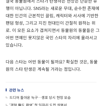
결국 동물원에서 스타가 탄생하는 현상은 단순한 유
행이 아닙니다. SNS라는 새로운 무대, 순수한 존재에
대한 인간의 근본적인 끌림, 캐릭터와 서사에 기반한
팬덤 형성, 그리고 지친 현대인이 간절히 원하는 위
로. 이 모든 요소가 겹쳐지면서 동물원의 동물들은 그
어떤 연예인 못지않은 국민 스타의 자리에 올라서고
있습니다.
다음 스타는 어떤 동물이 될까요? 확실한 것은, 동물
원의 스타 탄생은 계속될 거라는 점입니다.
관련 뉴스
드디어 돌아온 늑구…생포 당시 현장 모습
‘경험 無도 환영’ 첫 일자리 도전 설명서