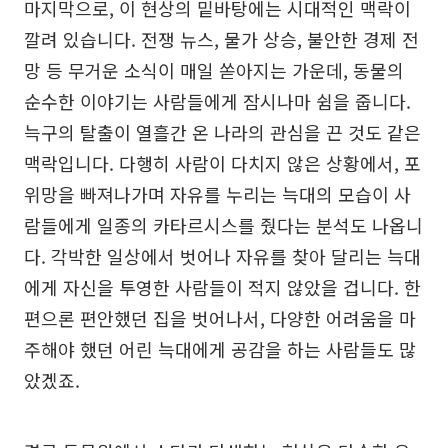
마지막으로, 이 현상의 밑바탕에는 시대적인 맥락이
깔려 있습니다. 전쟁 뉴스, 물가 상승, 불안한 경제 전
망 등 무거운 소식이 매일 쏟아지는 가운데, 동물의
순수한 이야기는 사람들에게 잠시나마 쉼을 줍니다.
늑구의 탈출이 열흘간 온 나라의 관심을 끈 것도 같은
맥락입니다. 다행히 사람이 다치지 않은 상황에서, 포
위망을 빠져나가며 자유를 누리는 늑대의 모습이 사
람들에게 일종의 카타르시스를 줬다는 분석도 나옵니
다. 각박한 일상에서 벗어나 자유를 찾아 달리는 늑대
에게 자신을 투영한 사람들이 적지 않았을 겁니다. 한
편으론 편안했던 집을 벗어나서, 다양한 어려움을 마
주해야 했던 어린 늑대에게 공감을 하는 사람들도 많
았겠죠.