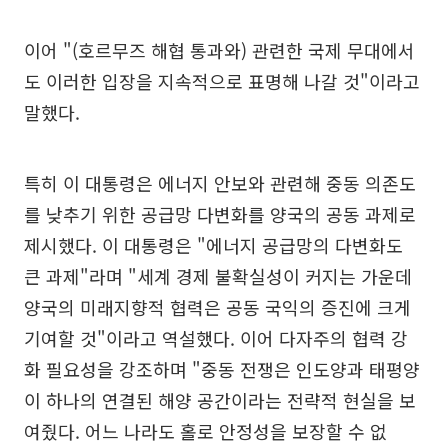
이어 "(호르무즈 해협 통과와) 관련한 국제 무대에서
도 이러한 입장을 지속적으로 표명해 나갈 것"이라고
말했다.
특히 이 대통령은 에너지 안보와 관련해 중동 의존도
를 낮추기 위한 공급망 다변화를 양국의 공동 과제로
제시했다. 이 대통령은 "에너지 공급망의 다변화도
큰 과제"라며 "세계 경제 불확실성이 커지는 가운데
양국의 미래지향적 협력은 공동 국익의 증진에 크게
기여할 것"이라고 역설했다. 이어 다자주의 협력 강
화 필요성을 강조하며 "중동 전쟁은 인도양과 태평양
이 하나의 연결된 해양 공간이라는 전략적 현실을 보
여줬다. 어느 나라도 홀로 안정성을 보장할 수 없