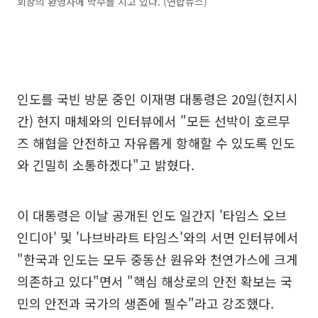
회장의 환영사에 박수를 치고 있다. (연합뉴스)
인도를 국빈 방문 중인 이재명 대통령은 20일(현지시
간) 현지 매체와의 인터뷰에서 "모든 선박이 호르무
즈 해협을 안전하고 자유롭게 항해할 수 있도록 인도
와 긴밀히 소통하겠다"고 밝혔다.
이 대통령은 이날 공개된 인도 일간지 '타임스 오브
인디아' 및 '나브바라트 타임스'와의 서면 인터뷰에서
"한국과 인도는 모두 중동산 원유와 천연가스에 크게
의존하고 있다"면서 "핵심 해상로의 안전 확보는 국
민의 안전과 국가의 생존에 필수"라고 강조했다.