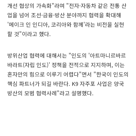
개선 협상의 가속화"라며 "전자·자동차 같은 전통 산
업을 넘어 조선·금융·방산 분야까지 협력을 확대해
'메이크 인 인디아, 코리아와 함께'라는 비전을 실현
할 것"이라고 했다.
방위산업 협력에 대해서는 "인도의 '아트마니르바르
바라트(자립 인도)' 정책을 전적으로 지지하며, 이는
혼자만의 힘으로 이루기 어렵다"면서 "한국이 인도의
핵심 파트너가 되길 바란다. K9 자주포 사업은 양국
방산의 모범 협력사례"라고 설명했다.