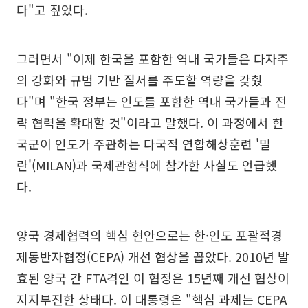
다"고 짚었다.
그러면서 "이제 한국을 포함한 역내 국가들은 다자주
의 강화와 규범 기반 질서를 주도할 역량을 갖췄
다"며 "한국 정부는 인도를 포함한 역내 국가들과 전
략 협력을 확대할 것"이라고 말했다. 이 과정에서 한
국군이 인도가 주관하는 다국적 연합해상훈련 '밀
란'(MILAN)과 국제관함식에 참가한 사실도 언급했
다.
양국 경제협력의 핵심 현안으로는 한·인도 포괄적경
제동반자협정(CEPA) 개선 협상을 꼽았다. 2010년 발
효된 양국 간 FTA격인 이 협정은 15년째 개선 협상이
지지부진한 상태다. 이 대통령은 "핵심 과제는 CEPA