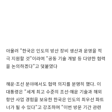
아울러 "한국은 인도의 방산 장비 생산과 운영을 적
극 지원할 것"이라며 "공동 기술 개발 등 다양한 협력
을 논의하겠다"고 덧붙였다
해운·조선 분야에서도 협력 의지를 분명히 했다. 이
대통령은 "세계 최고 수준의 조선·해운 기술과 해외
항만 사업 경험을 보유한 한국은 인도의 최우선 파트
너가 될 수 있다"고 강조하며 "이번 방문 기간 관련