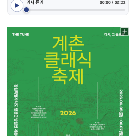
기사 듣기
00:00 / 03:22