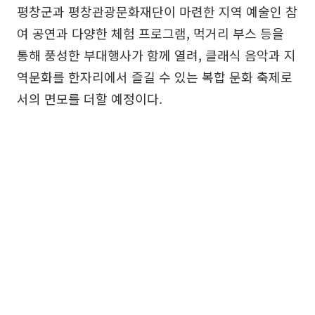
평창군과 평창관광문화재단이 마련한 지역 예술인 참
여 공연과 다양한 체험 프로그램, 먹거리 부스 등을
통해 풍성한 부대행사가 함께 열려, 클래식 음악과 지
역문화를 한자리에서 즐길 수 있는 복합 문화 축제로
서의 면모를 더할 예정이다.