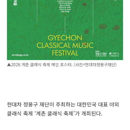
▲2026 계촌 클래식 축제 메인 포스터. (사진=현대차정몽구재단)
현대차 정몽구 재단이 주최하는 대한민국 대표 야외
클래식 축제 ‘계촌 클래식 축제’가 개최된다.