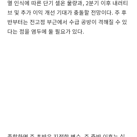
멸 인식에 따른 단기 셀온 물량과, 2분기 이후 내러티
브 및 추가 이익 개선 기대가 충돌할 전망이다. 주 후
반부터는 전고점 부근에서 수급 공방이 격해질 수 있
다는 점을 염두에 둘 필요가 있다.
종합하면 주 초반은 지정학 변수, 주 중반 이후는 실