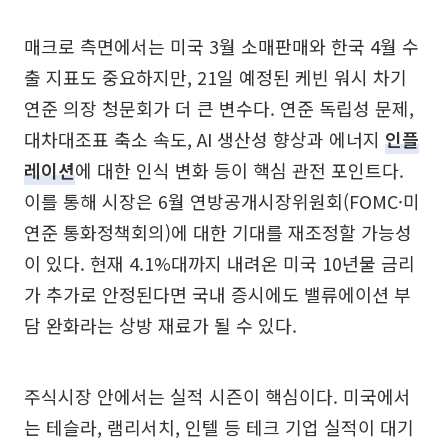
매크로 측면에서는 미국 3월 소매판매와 한국 4월 수
출 지표도 중요하지만, 21일 예정된 케빈 워시 차기
연준 의장 청문회가 더 큰 변수다. 연준 독립성 문제,
대차대조표 축소 속도, AI 생산성 향상과 에너지
인플
레이션
에 대한 인식 변화 등이 핵심 관전 포인트다.
이를 통해 시장은 6월 연방공개시장위원회(FOMC·미
연준 통화정책회의)에 대한 기대를 재조정할 가능성
이 있다. 현재 4.1%대까지 내려온 미국 10년물 금리
가 추가로 안정된다면 국내 증시에도 밸류에이션 부
담 완화라는 상방 재료가 될 수 있다.
주식시장 안에서는 실적 시즌이 핵심이다. 미국에서
는 테슬라, 램리서치, 인텔 등 테크 기업 실적이 대기