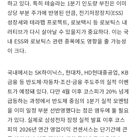
하고 있다. 특히 테슬라는 1분기 인도량 부진은 이미
상당 부분 주가에 반영된 만큼, 전기저장장치(ESS)
성장세와 테라팹 프로젝트, 로보택시 등 로보틱스 내
러티브가 다시 살아날 수 있을지가 중요하다. 이는 국
내 ESS와 로보틱스 관련 종목에도 영향을 줄 가능성
이 크다.
국내에서는 SK하이닉스, 현대차, HD현대중공업, KB
금융 등 반도체·자동차·조선·금융 주도주의 실적 이벤
트가 예정돼 있다. 다만 4월 이후 코스피가 20% 넘게
급등하는 과정에서 반도체 중심의 1분기 실적 모멘텀
을 이미 일정 부분 선반영했다는 점은 염두에 둘 필요
가 있다. 실제로 삼성전자 잠정 실적 발표 이후 코스
피의 2026년 연간 영업이익 컨센서스는 단기간에 큰