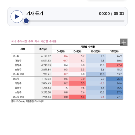
기사 듣기
00:00 / 05:01