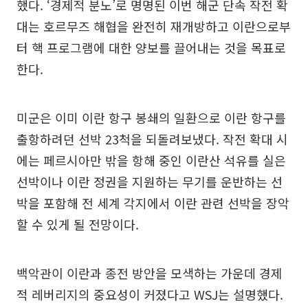
했다. ‘경제적 분노’로 명명된 이번 해군 단속 작전 확
대는 호르무즈 해협을 완전히 재개방하고 이란으로부
터 핵 프로그램에 대한 양보를 끌어내는 것을 목표로
한다.
미군은 이미 이란 항구 봉쇄의 일환으로 이란 항구를
출항하려던 선박 23척을 되돌려보냈다. 작전 확대 시
에는 페르시아만 밖을 항해 중인 이란산 석유를 실은
선박이나 이란 정권을 지원하는 무기를 운반하는 선
박을 포함해 전 세계 각지에서 이란 관련 선박을 장악
할 수 있게 될 전망이다.
백악관이 이란과 종전 방안을 모색하는 가운데 경제
적 레버리지의 중요성이 커졌다고 WSJ는 설명했다.