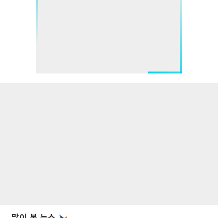
많이 본 뉴스