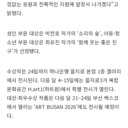
낌없는 응원과 전폭적인 지원에 앞장서 나가겠다”고
밝혔다.
성인 부문 대상은 박찬호 작가의 ‘소리의 숲’, 아동·청
소년 부문 대상은 최유진 작가의 ‘함께 웃는 좋은 친
구’가 선정됐다.
수상작은 24일까지 하나은행 을지로 본점 1층 갤러리
에서 전시된다. 다음 달 4~15일에는 을지로3가 복합
문화공간 H.art1(하트원)에서 특별 전시가 열린다.
대상·최우수상 작품은 다음 달 21~24일 부산 벡스코
에서 열리는 ‘ART BUSAN 2026’에도 전시될 예정이
다.