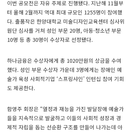
이번 공모전은 자유 주제로 진행됐다. 지난해 11월부
터 올해 2월까지 역대 최대 규모인 1255명이 참여했
다. 출품작은 한양대학교 미술디자인교육센터 심사위
원단 심사를 거쳐 성인 부문 20명, 아동·청소년 부문
10명 등 총 30명이 수상자로 선정됐다.
하나금융은 수상자에게 총 1020만원의 상금을 수여
했다. 성인 부문 수상자 가운데 3명에게는 장애인 예
술가 육성 사회적기업 ‘스프링샤인’ 인턴십 참여 기회
도 제공한다.
함영주 회장은 “열정과 재능을 가진 발달장애 예술가
들을 지속적으로 발굴하고 이들의 사회적 성장과 경
제적 자립을 돕는 선순환 구조를 만들어 나가는데 아