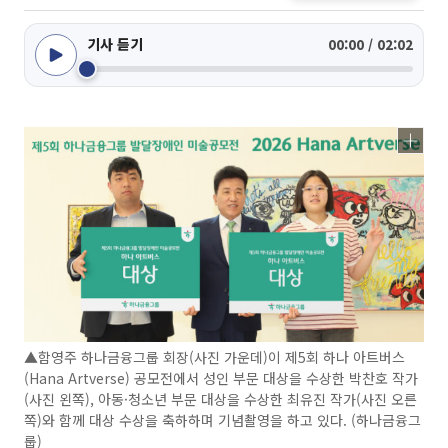
기사 듣기
00:00 / 02:02
▲함영주 하나금융그룹 회장(사진 가운데)이 제5회 하나 아트버스
(Hana Artverse) 공모전에서 성인 부문 대상을 수상한 박찬호 작가
(사진 왼쪽), 아동·청소년 부문 대상을 수상한 최유진 작가(사진 오른
쪽)와 함께 대상 수상을 축하하며 기념촬영을 하고 있다. (하나금융그
룹)