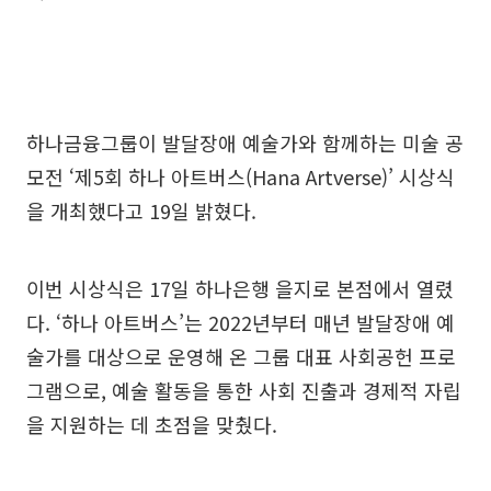
하나금융그룹이 발달장애 예술가와 함께하는 미술 공
모전 ‘제5회 하나 아트버스(Hana Artverse)’ 시상식
을 개최했다고 19일 밝혔다.
이번 시상식은 17일 하나은행 을지로 본점에서 열렸
다. ‘하나 아트버스’는 2022년부터 매년 발달장애 예
술가를 대상으로 운영해 온 그룹 대표 사회공헌 프로
그램으로, 예술 활동을 통한 사회 진출과 경제적 자립
을 지원하는 데 초점을 맞췄다.