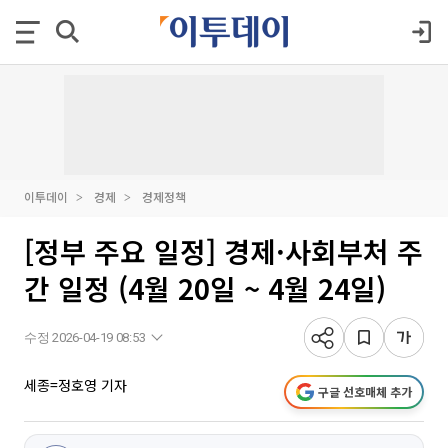
이투데이
경제
경제정책
[정부 주요 일정] 경제·사회부처 주
간 일정 (4월 20일 ~ 4월 24일)
수정 2026-04-19 08:53
세종=정호영 기자
구글 선호매체 추가