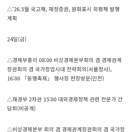
△‘26.5월 국고채, 재정증권, 원화표시 외평채 발행
계획
24일(금)
△경제부총리 08:00 비상경제본부회의 겸 경제관계
장관회의 겸 국가창업시대 전략회의(서울청사),
16:00 「동행축제」 행사장 현장방문(인천)
△재경부 2차관 15:00 대외경제정책 관련 전문가 간
담회(비공개)
△비상경제본부 회의 겸 경제관계장관회의 겸 국가창