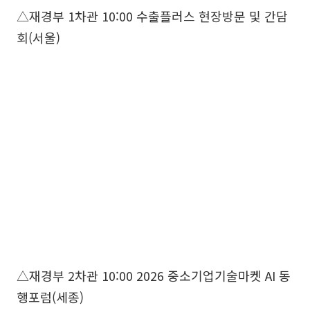
△재경부 1차관 10:00 수출플러스 현장방문 및 간담
회(서울)
△재경부 2차관 10:00 2026 중소기업기술마켓 AI 동
행포럼(세종)