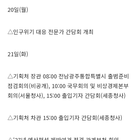
20일(월)
△인구위기 대응 전문가 간담회 개최
21일(화)
△기획처 장관 08:00 전남광주통합특별시 출범준비
점검회의(비공개), 10:00 국무회의 및 비상경제본부
회의(서울청사), 15:00 출입기자 간담회(세종청사)
△기획처 차관 15:00 출입기자 간담회(세종청사)
△‘27년 예산편성 제반여건 점검 관계부처 회의