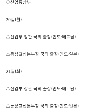
◇산업통상부
20일(월)
△산업부 장관 국외 출장(인도·베트남)
△통상교섭본부장 국외 출장(인도·일본)
21일(화)
△산업부 장관 국외 출장(인도·베트남)
△통상교섭본부장 국외 출장(인도·일본)