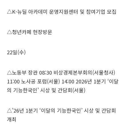
△K-뉴딜 아카데미 운영지원센터 및 참여기업 모집
△청년카페 현장방문
22일(수)
△노동부 장관 08:30 비상경제본부회의(서울청사)
11:00 노사공 포럼(서울) 14:00 2026년 1분기 ‘이달
의 기능한국인’ 시상 및 간담회(서울)
△’26년 1분기 ‘이달의 기능한국인’ 시상 및 간담회
개최