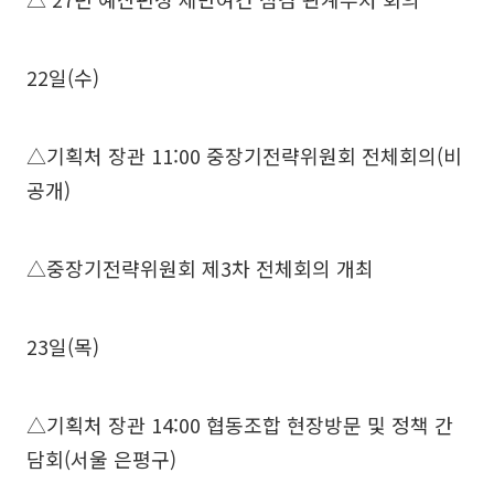
22일(수)
△기획처 장관 11:00 중장기전략위원회 전체회의(비
공개)
△중장기전략위원회 제3차 전체회의 개최
23일(목)
△기획처 장관 14:00 협동조합 현장방문 및 정책 간
담회(서울 은평구)