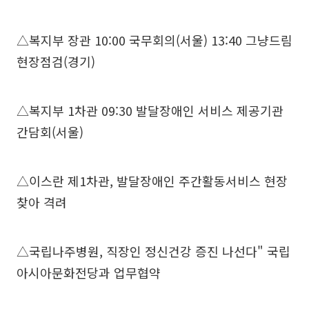
△복지부 장관 10:00 국무회의(서울) 13:40 그냥드림
현장점검(경기)
△복지부 1차관 09:30 발달장애인 서비스 제공기관
간담회(서울)
△이스란 제1차관, 발달장애인 주간활동서비스 현장
찾아 격려
△국립나주병원, 직장인 정신건강 증진 나선다" 국립
아시아문화전당과 업무협약