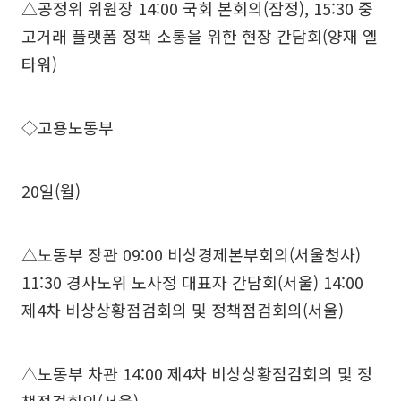
△공정위 위원장 14:00 국회 본회의(잠정), 15:30 중
고거래 플랫폼 정책 소통을 위한 현장 간담회(양재 엘
타워)
◇고용노동부
20일(월)
△노동부 장관 09:00 비상경제본부회의(서울청사)
11:30 경사노위 노사정 대표자 간담회(서울) 14:00
제4차 비상상황점검회의 및 정책점검회의(서울)
△노동부 차관 14:00 제4차 비상상황점검회의 및 정