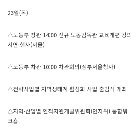
23일(목)
△노동부 장관 14:00 신규 노동감독관 교육개편 강의
시연 행사(서울)
△노동부 차관 10:00 차관회의(정부서울청사)
△전략사업별 지역생태계 활성화 사업 출범식 개최
△지역·산업별 인적자원개발위원회(인자위) 통합워
크숍