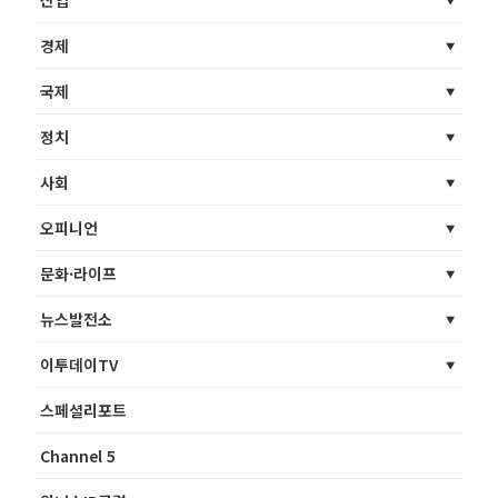
경제
국제
정치
사회
오피니언
문화·라이프
뉴스발전소
이투데이TV
스페셜리포트
Channel 5