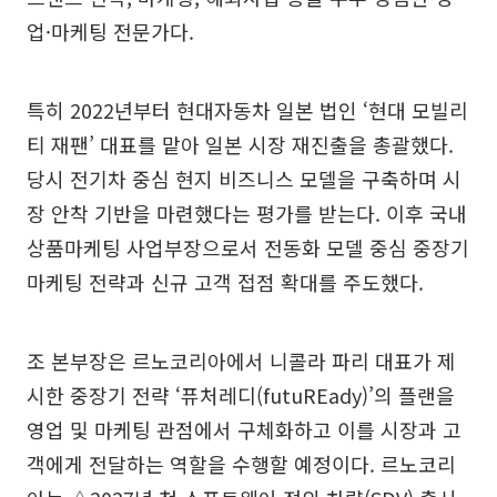
업·마케팅 전문가다.
특히 2022년부터 현대자동차 일본 법인 ‘현대 모빌리
티 재팬’ 대표를 맡아 일본 시장 재진출을 총괄했다.
당시 전기차 중심 현지 비즈니스 모델을 구축하며 시
장 안착 기반을 마련했다는 평가를 받는다. 이후 국내
상품마케팅 사업부장으로서 전동화 모델 중심 중장기
마케팅 전략과 신규 고객 접점 확대를 주도했다.
조 본부장은 르노코리아에서 니콜라 파리 대표가 제
시한 중장기 전략 ‘퓨처레디(futuREady)’의 플랜을
영업 및 마케팅 관점에서 구체화하고 이를 시장과 고
객에게 전달하는 역할을 수행할 예정이다. 르노코리