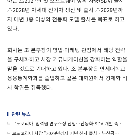
아는 △2027년 첫 소프트웨어 정의 차량(SDV) 출시
△2028년 차세대 전기차 생산 및 출시 △2029년까
지 매년 1종 이상의 전동화 모델 출시를 목표로 하고
있다.
회사는 조 본부장이 영업·마케팅 관점에서 해당 전략
을 구체화하고 시장 커뮤니케이션을 강화하는 역할을
맡을 것으로 기대하고 있다. 조 본부장은 연세대학교
응용통계학과를 졸업하고 같은 대학원에서 경제학 석
사 학위를 취득했다.
관련 뉴스
르노코리아, 임석원 연구소장 선임…전동화·SDV 개발 속도전
르노코리아 사장 “2029년까지 매년 신차 출시…부산공장서 전기차 생산”