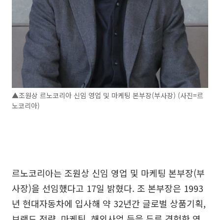
▲조원상 르노코리아 신임 영업 및 마케팅 본부장(부사장) (사진=르
노코리아)
르노코리아는 조원상 신임 영업 및 마케팅 본부장(부
사장)을 선임했다고 17일 밝혔다. 조 본부장은 1993
년 현대자동차에 입사해 약 32년간 글로벌 상품기획,
브랜드 전략, 마케팅, 해외사업 등을 두루 경험한 영