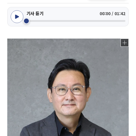
기사 듣기
00:00 / 01:42