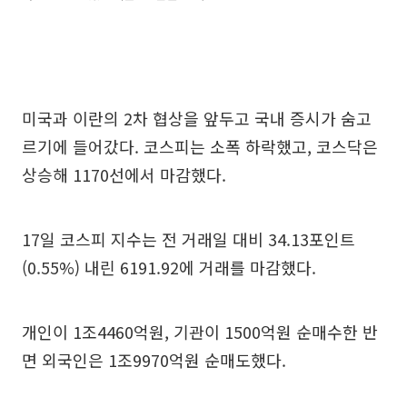
미국과 이란의 2차 협상을 앞두고 국내 증시가 숨고
르기에 들어갔다. 코스피는 소폭 하락했고, 코스닥은
상승해 1170선에서 마감했다.
17일 코스피 지수는 전 거래일 대비 34.13포인트
(0.55%) 내린 6191.92에 거래를 마감했다.
개인이 1조4460억원, 기관이 1500억원 순매수한 반
면 외국인은 1조9970억원 순매도했다.