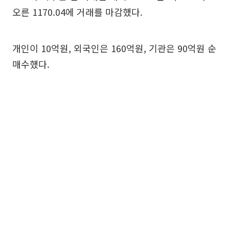
오른 1170.04에 거래를 마감했다.
개인이 10억원, 외국인은 160억원, 기관은 90억원 순
매수했다.