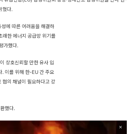
밝혔다.
변동성에 따른 어려움을 해결하
 초래한 에너지 공급망 위기를
평가했다.
이 상호신뢰할 만한 유사 입
 이를 위해 한-EU 간 주요
 협의 채널이 필요하다고 강
교환했다.