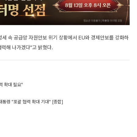
정세 속 공급망 자원안보 위기 상황에서 EU와 경제안보를 강화하
협력해 나가겠다"고 밝혔다.
력 확대 필요"
통령 "포괄 협력 확대 기대" [종합]