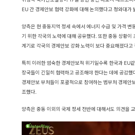
EU 간 경제안보 협력 강화에 대해 논의했다고 청와대가 
양측은 현 중동지역 정세 속에서 에너지 수급 및 가격 
기 위한 각국의 노력에 대해 공유했다. 또한 중동 상황이
계기로 각국의 경제안보 강화 노력이 보다 중요해졌다고 
특히 이러한 엄숙한 경제안보적 위기일수록 한국과 EU같
장국들이 긴밀히 협력하고 공조해야 한다는 데에 공감했다.
경제안보 부처들이 포괄적으로 참여하는 범부처 경제안보
조했다.
양측은 중동 이외의 국제 정세 전반에 대해서도 의견을 