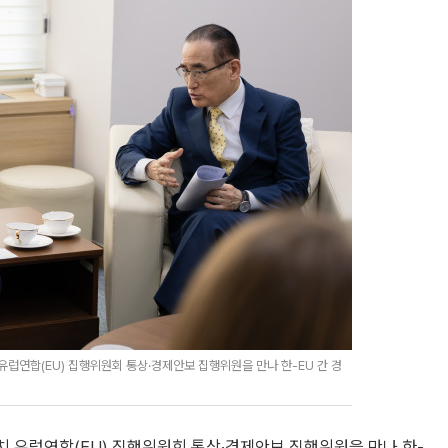
럽연합(EU) 집행위원회 통상·경제안보 집행위원을 만나 한-EU 간 경
 유럽연합(EU) 집행위원회 통상·경제안보 집행위원을 만나 한-