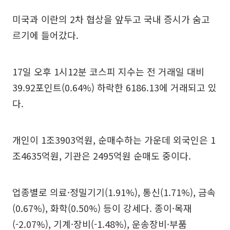
미국과 이란의 2차 협상을 앞두고 국내 증시가 숨고
르기에 들어갔다.
17일 오후 1시12분 코스피 지수는 전 거래일 대비
39.92포인트(0.64%) 하락한 6186.13에 거래되고 있
다.
개인이 1조3903억원, 순매수하는 가운데 외국인은 1
조4635억원, 기관은 2495억원 순매도 중이다.
업종별로 의료·정밀기기(1.91%), 통신(1.71%), 금속
(0.67%), 화학(0.50%) 등이 강세다. 종이·목재
(-2.07%), 기계·장비(-1.48%), 운송장비·부품