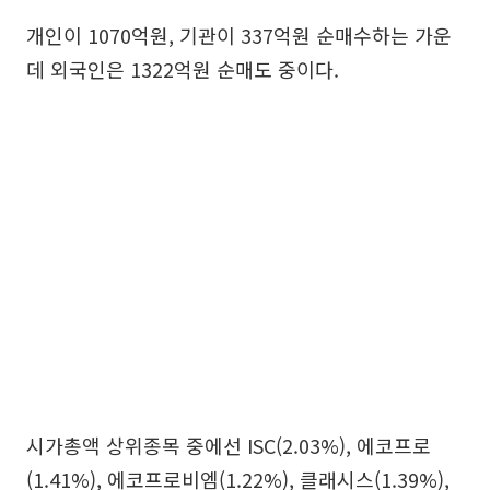
개인이 1070억원, 기관이 337억원 순매수하는 가운
데 외국인은 1322억원 순매도 중이다.
시가총액 상위종목 중에선 ISC(2.03%), 에코프로
(1.41%), 에코프로비엠(1.22%), 클래시스(1.39%),