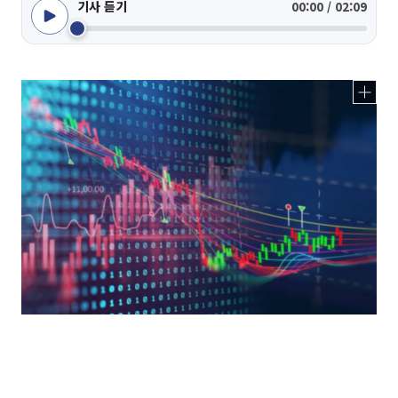
기사 듣기
00:00 / 02:09