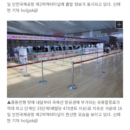
일 인천국제공항 제2여객터미널에 출발 정보가 표시되고 있다. 신태
현 기자 holjjak@
▲중동전쟁 탓에 내달부터 국제선 항공권에 부가되는 유류할증료가
역대 최고 단계인 33단계(배럴당 470센트 이상)로 치솟은 가운데 16
일 인천국제공항 제2여객터미널이 한산한 모습을 보이고 있다. 신태
현 기자 holjjak@