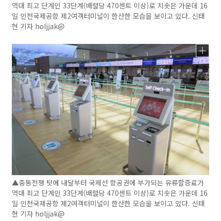
역대 최고 단계인 33단계(배럴당 470센트 이상)로 치솟은 가운데 16
일 인천국제공항 제2여객터미널이 한산한 모습을 보이고 있다. 신태
현 기자 holjjak@
▲중동전쟁 탓에 내달부터 국제선 항공권에 부가되는 유류할증료가
역대 최고 단계인 33단계(배럴당 470센트 이상)로 치솟은 가운데 16
일 인천국제공항 제2여객터미널이 한산한 모습을 보이고 있다. 신태
현 기자 holjjak@