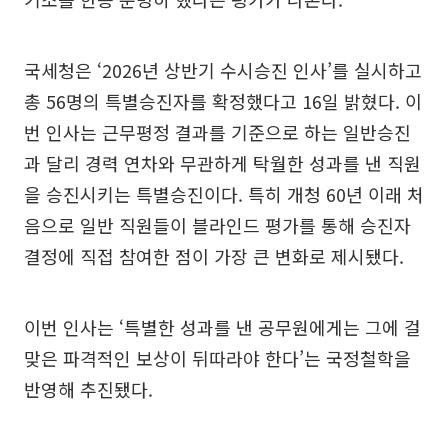
국세청은 ‘2026년 상반기 수시승진 인사’를 실시하고
총 56명의 특별승진자를 확정했다고 16일 밝혔다. 이
번 인사는 근무평정 결과를 기준으로 하는 일반승진
과 달리 경력 연차와 무관하게 탁월한 성과를 낸 직원
을 승진시키는 특별승진이다. 특히 개청 60년 이래 처
음으로 일반 직원들이 블라인드 평가를 통해 승진자
결정에 직접 참여한 점이 가장 큰 변화로 제시됐다.
이번 인사는 ‘특별한 성과를 낸 공무원에게는 그에 걸
맞은 파격적인 보상이 뒤따라야 한다’는 국정철학을
반영해 추진됐다.