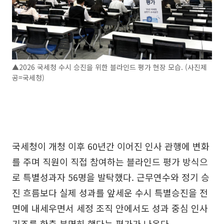
▲2026 국세청 수시 승진을 위한 블라인드 평가 현장 모습. (사진제
공=국세청)
국세청이 개청 이후 60년간 이어진 인사 관행에 변화
를 주며 직원이 직접 참여하는 블라인드 평가 방식으
로 특별성과자 56명을 발탁했다. 근무연수와 정기 승
진 흐름보다 실제 성과를 앞세운 수시 특별승진을 전
면에 내세우면서 세정 조직 안에서도 성과 중심 인사
기조를 한층 분명히 했다는 평가가 나온다.