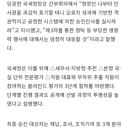
임광현 국세청장은 간부회의에서 “청장인 나부터 인
사권을 과감히 포기할 테니 오로지 성과에 기반한 객
관적이고 공정한 시스템에 의한 승진인사를 실시하
라”고 지시했고, “제3자를 통한 청탁 등 부당한 영향
력 행사에 대해서는 엄정히 대응할 것”이라고 말했
다.
국세청은 이를 위해 △세무서·지방청 추천 △본청 국·
실 단위 전문평가 △직원 대표와 무작위 추출 직원이
참여하는 블라인드 평가의 3단계 절차를 마련했다.
단계별 진행 결과도 공개해 선발 과정의 투명성을 높
였다고 설명했다.
최종 승진 대상자는 체납, 조사, 조직기여 등 3개 분야