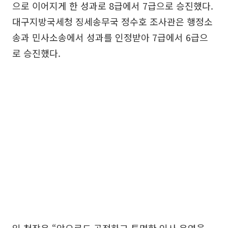
으로 이어지게 한 성과로 8급에서 7급으로 승진했다.
대구지방국세청 징세송무국 정수호 조사관은 행정소
송과 민사소송에서 성과를 인정받아 7급에서 6급으
로 승진했다.