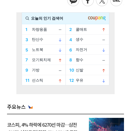
주요뉴스
코스피, 4% 하락에 6270선 마감…삼전