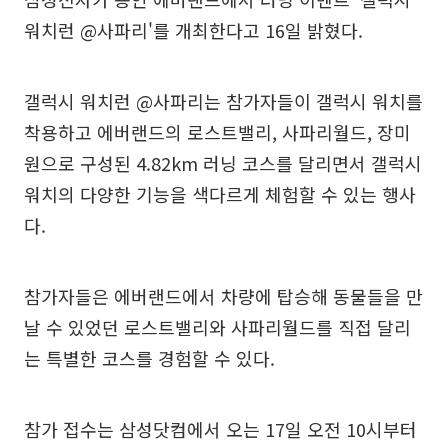
워치런 @사파리'를 개최한다고 16일 밝혔다.
갤럭시 워치런 @사파리는 참가자들이 갤럭시 워치를
착용하고 에버랜드의 로스트밸리, 사파리월드, 장미
원으로 구성된 4.82km 러닝 코스를 달리면서 갤럭시
워치의 다양한 기능을 색다르게 체험할 수 있는 행사
다.
참가자들은 에버랜드에서 차량에 탑승해 동물들을 만
날 수 있었던 로스트밸리와 사파리월드를 직접 달리
는 특별한 코스를 경험할 수 있다.
참가 접수는 삼성닷컴에서 오는 17일 오전 10시부터