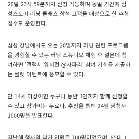
20일 23시 59분까지 신청 가능하며 동일 기간에 삼
성스토어 러닝 클래스 참석 고객을 대상으로 한 추첨
접수도 운영한다.
삼성 강남에서도 오는 20일까지 러닝 관련 프로그램
을 경험할 수 있는 러닝 스튜디오 체험 후 설문에 참
여하면 '갤럭시 워치런 @사파리' 참여 기회를 제공하
는 룰렛 이벤트에 응모할 수 있다.
만 14세 이상이면 누구나 동반 1인까지 함께 신청할
수 있고 참가비는 무료다. 추첨을 통해 24일 당첨자
1000명을 발표한다.
지난해 행사의 참가 인원은 700명이었으며, 65대 1