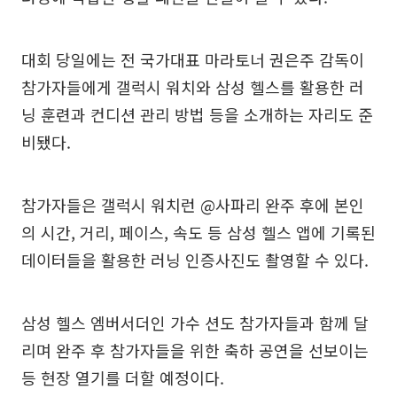
대회 당일에는 전 국가대표 마라토너 권은주 감독이
참가자들에게 갤럭시 워치와 삼성 헬스를 활용한 러
닝 훈련과 컨디션 관리 방법 등을 소개하는 자리도 준
비됐다.
참가자들은 갤럭시 워치런 @사파리 완주 후에 본인
의 시간, 거리, 페이스, 속도 등 삼성 헬스 앱에 기록된
데이터들을 활용한 러닝 인증사진도 촬영할 수 있다.
삼성 헬스 엠버서더인 가수 션도 참가자들과 함께 달
리며 완주 후 참가자들을 위한 축하 공연을 선보이는
등 현장 열기를 더할 예정이다.