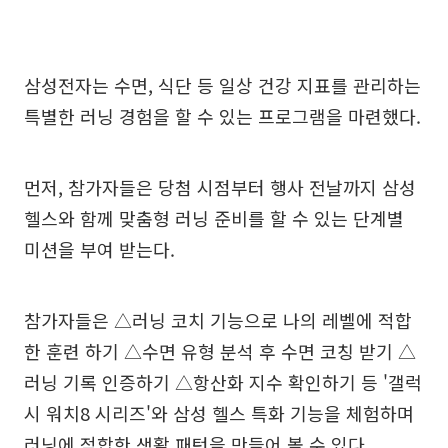
삼성전자는 수면, 식단 등 일상 건강 지표를 관리하는
특별한 러닝 경험을 할 수 있는 프로그램을 마련했다.
먼저, 참가자들은 당첨 시점부터 행사 전날까지 삼성
헬스와 함께 맞춤형 러닝 준비를 할 수 있는 단계별
미션을 부여 받는다.
참가자들은 △러닝 코치 기능으로 나의 레벨에 적합
한 훈련 하기 △수면 유형 분석 후 수면 코칭 받기 △
러닝 기록 인증하기 △항산화 지수 확인하기 등 '갤럭
시 워치8 시리즈'와 삼성 헬스 특화 기능을 체험하며
러닝에 적합한 생활 패턴을 만들어 볼 수 있다.