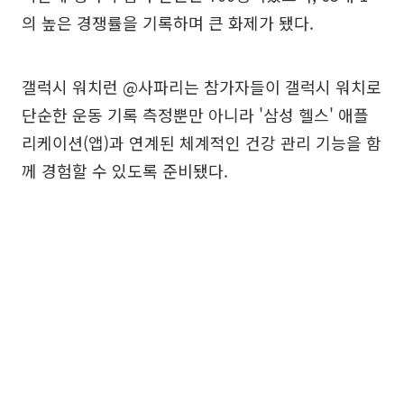
의 높은 경쟁률을 기록하며 큰 화제가 됐다.
갤럭시 워치런 @사파리는 참가자들이 갤럭시 워치로
단순한 운동 기록 측정뿐만 아니라 '삼성 헬스' 애플
리케이션(앱)과 연계된 체계적인 건강 관리 기능을 함
께 경험할 수 있도록 준비됐다.