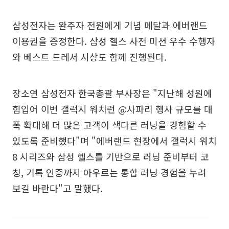
삼성전자는 완주자 전원에게 기념 메달과 에버랜드
이용권을 증정한다. 삼성 헬스 사전 미션 우수 수행자
와 베스트 드레서 시상도 함께 진행된다.
장소연 삼성전자 한국총괄 부사장은 "지난해 성원에
힘입어 이번 갤럭시 워치런 @사파리 행사 규모를 대
폭 확대해 더 많은 고객이 색다른 러닝을 경험할 수
있도록 준비했다"며 "에버랜드 현장에서 갤럭시 워치
8 시리즈와 삼성 헬스를 기반으로 러닝 준비부터 코
칭, 기록 인증까지 아우르는 통합 러닝 경험을 누려
보길 바란다"고 말했다.