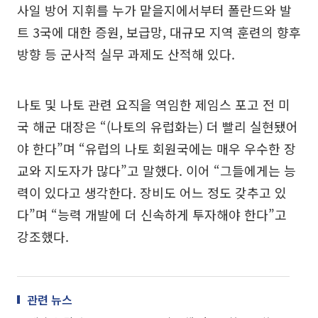
사일 방어 지휘를 누가 맡을지에서부터 폴란드와 발
트 3국에 대한 증원, 보급망, 대규모 지역 훈련의 향후
방향 등 군사적 실무 과제도 산적해 있다.
나토 및 나토 관련 요직을 역임한 제임스 포고 전 미
국 해군 대장은 “(나토의 유럽화는) 더 빨리 실현됐어
야 한다”며 “유럽의 나토 회원국에는 매우 우수한 장
교와 지도자가 많다”고 말했다. 이어 “그들에게는 능
력이 있다고 생각한다. 장비도 어느 정도 갖추고 있
다”며 “능력 개발에 더 신속하게 투자해야 한다”고
강조했다.
관련 뉴스