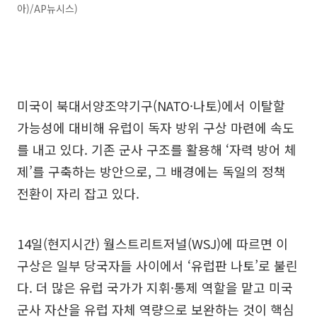
아)/AP뉴시스)
미국이 북대서양조약기구(NATO·나토)에서 이탈할
가능성에 대비해 유럽이 독자 방위 구상 마련에 속도
를 내고 있다. 기존 군사 구조를 활용해 ‘자력 방어 체
제’를 구축하는 방안으로, 그 배경에는 독일의 정책
전환이 자리 잡고 있다.
14일(현지시간) 월스트리트저널(WSJ)에 따르면 이
구상은 일부 당국자들 사이에서 ‘유럽판 나토’로 불린
다. 더 많은 유럽 국가가 지휘·통제 역할을 맡고 미국
군사 자산을 유럽 자체 역량으로 보완하는 것이 핵심