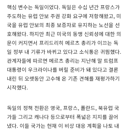
핵심 변수는 독일이었다. 독일은 수십 년간 프랑스가
주도하는 유럽 안보 주권 강화 요구에 저항해왔고, 미
국을 유럽 안보의 최종 보증자로 유지하는 노선을 선
호해왔다. 하지만 최근 미국의 동맹 신뢰성에 대한 의
문이 커지면서 프리드리히 메르츠 총리가 이끄는 독
일 정부 내 기류가 바뀌고 있다고 소식통은 귀띔했다.
관계자들에 따르면 메르츠 총리는 지난해 말 트럼프
대통령이 우크라이나를 버릴 준비가 돼 있다고 결론
내린 뒤 오랫동안 고수해 온 기존 견해를 재평가하기
시작했다.
독일의 정책 전환은 영국, 프랑스, 폴란드, 북유럽 국
가들 그리고 캐나다 등으로부터 폭넓은 지지를 끌어
냈다. 이들 국가는 현재 이 비상 대응 계획을 나토 내