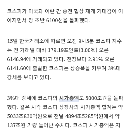
코스피가 미국과 이란 간 종전 협상 재개 기대감이 이
어지면서 장 초반 6100선을 돌파했다.
15일 한국거래소에 따르면 오전 9시5분 코스피 지수
는 전 거래일 대비 179.19포인트(3.00%) 오른
6146.94에 거래되고 있다. 전장보다 2.91% 오른
6141.60에 출발한 코스피는 상승폭을 키우며 3%대
강세를 보이고 있다.
3%대 강세에 코스피의
시가총액
도 5000조원을 돌파
했다. 같은 시각 코스피 상장사의 시가총액 합계는 약
5033조830억원으로 전날 4894조5285억원에서 약
137조원 가량 늘어난 수치다. 코스피 시가총액은 지