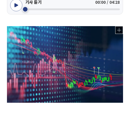
기사 듣기
00:00 / 04:28