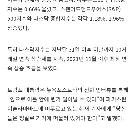
지수는 0.66% 올랐고, 스탠더드앤드푸어스(S&P)
500지수와 나스닥 종합지수는 각각 1.18%, 1.96%
상승했다.
특히 나스닥지수는 지난달 31일 이후 이날까지 10거
래일 연속 상승세를 지속, 2021년 11월 이후 최장 연
속 상승 흐름을 보였다.
트럼프 대통령은 뉴욕포스트와의 전화 인터뷰를 통해
"앞으로 이틀 안에 뭔가 일어날 수 있다"며 파키스탄
이슬라마바드에 머무르고 있는 취재 기자에게 "당신
들은 정말로 거기에 머물러 있어야 한다"고 말했다.