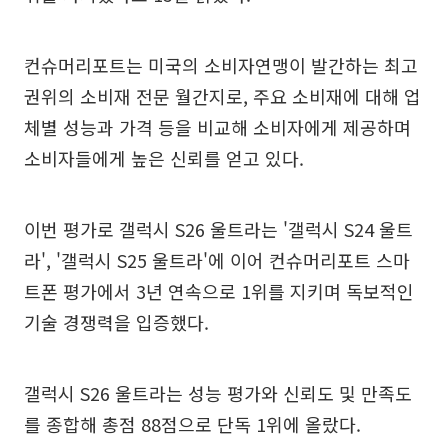
컨슈머리포트는 미국의 소비자연맹이 발간하는 최고
권위의 소비재 전문 월간지로, 주요 소비재에 대해 업
체별 성능과 가격 등을 비교해 소비자에게 제공하며
소비자들에게 높은 신뢰를 얻고 있다.
이번 평가로 갤럭시 S26 울트라는 '갤럭시 S24 울트
라', '갤럭시 S25 울트라'에 이어 컨슈머리포트 스마
트폰 평가에서 3년 연속으로 1위를 지키며 독보적인
기술 경쟁력을 입증했다.
갤럭시 S26 울트라는 성능 평가와 신뢰도 및 만족도
를 종합해 총점 88점으로 단독 1위에 올랐다.