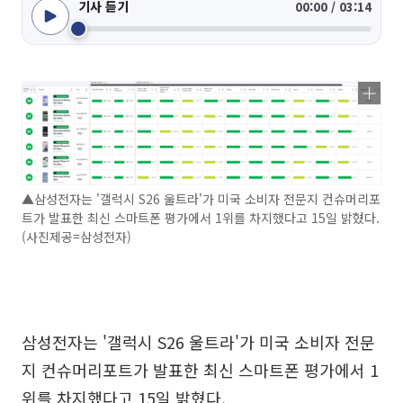
기사 듣기
00:00 / 03:14
▲삼성전자는 '갤럭시 S26 울트라'가 미국 소비자 전문지 컨슈머리포
트가 발표한 최신 스마트폰 평가에서 1위를 차지했다고 15일 밝혔다.
(사진제공=삼성전자)
삼성전자는 '갤럭시 S26 울트라'가 미국 소비자 전문
지 컨슈머리포트가 발표한 최신 스마트폰 평가에서 1
위를 차지했다고 15일 밝혔다.