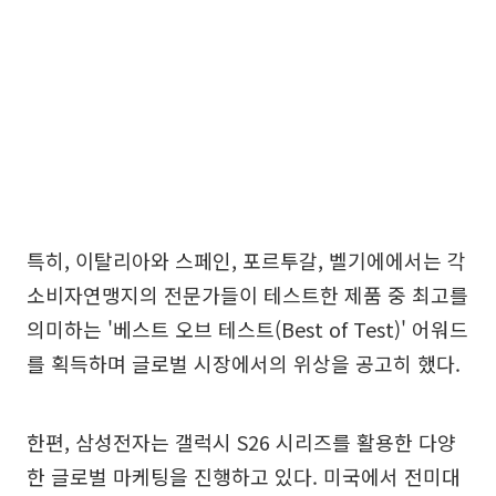
특히, 이탈리아와 스페인, 포르투갈, 벨기에에서는 각
소비자연맹지의 전문가들이 테스트한 제품 중 최고를
의미하는 '베스트 오브 테스트(Best of Test)' 어워드
를 획득하며 글로벌 시장에서의 위상을 공고히 했다.
한편, 삼성전자는 갤럭시 S26 시리즈를 활용한 다양
한 글로벌 마케팅을 진행하고 있다. 미국에서 전미대