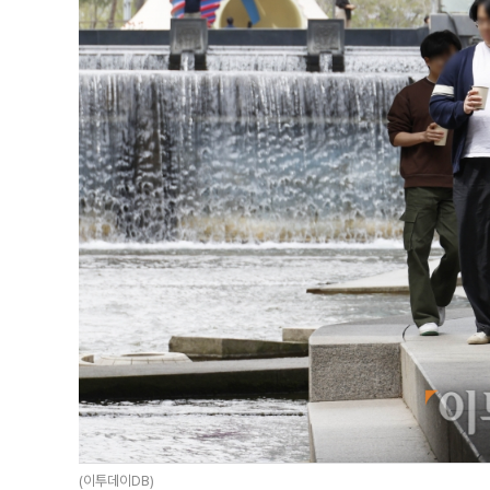
(이투데이DB)