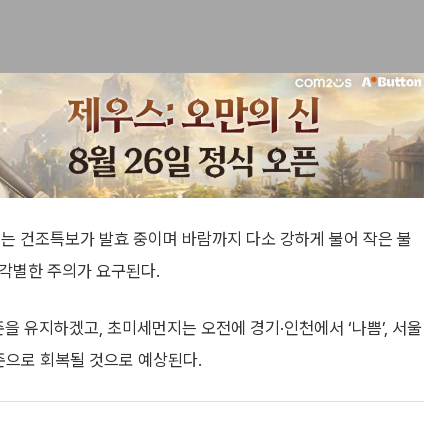
는 건조특보가 발효 중이며 바람까지 다소 강하게 불어 작은 불
 각별한 주의가 요구된다.
을 유지하겠고, 초미세먼지는 오전에 경기·인천에서 ‘나쁨’, 서울
수준으로 회복될 것으로 예상된다.