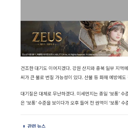
건조한 대기도 이어지겠다. 강원 산지와 충북 일부 지역에
씨가 큰 불로 번질 가능성이 있다. 산불 등 화재 예방에도
대기질은 대체로 무난하겠다. 미세먼지는 종일 ‘보통’ 수준
은 ‘보통’ 수준을 보이다가 오후 들어 전 권역이 ‘보통’ 
관련 뉴스