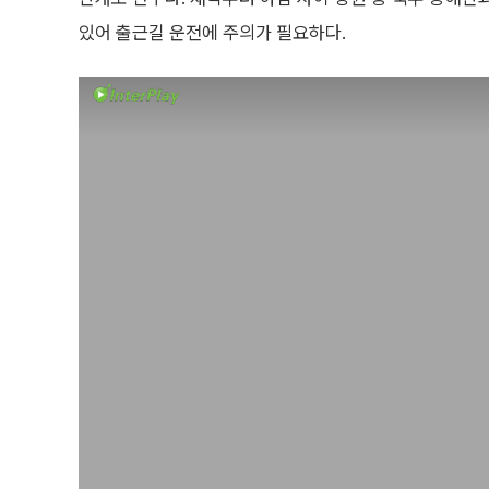
있어 출근길 운전에 주의가 필요하다.