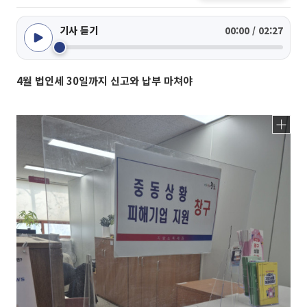
기사 듣기
00:00 / 02:27
4월 법인세 30일까지 신고와 납부 마쳐야