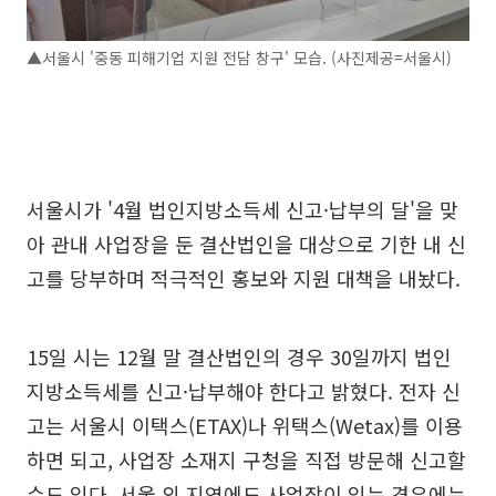
▲서울시 '중동 피해기업 지원 전담 창구' 모습. (사진제공=서울시)
서울시가 '4월 법인지방소득세 신고·납부의 달'을 맞
아 관내 사업장을 둔 결산법인을 대상으로 기한 내 신
고를 당부하며 적극적인 홍보와 지원 대책을 내놨다.
15일 시는 12월 말 결산법인의 경우 30일까지 법인
지방소득세를 신고·납부해야 한다고 밝혔다. 전자 신
고는 서울시 이택스(ETAX)나 위택스(Wetax)를 이용
하면 되고, 사업장 소재지 구청을 직접 방문해 신고할
수도 있다. 서울 외 지역에도 사업장이 있는 경우에는