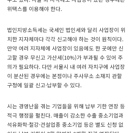
위택스를 이용해야 한다.
법인지방소득세는 국세인 법인세와 달리 사업장이 위
치한 지자체마다 각각 신고해야 하는 것이 원칙이다.
만약 여러 지자체에 사업장이 있음에도 한 곳에만 신
고할 경우 무신고 가산세(10%)가 부과될 수 있어 주
의가 필요하다. 다만 서울시 내 여러 자치구에 사업장
이 분산된 경우에는 본점이나 주사무소 소재지 관할
구청에 일괄 신고·납부할 수 있다.
시는 경영난을 겪는 기업들을 위해 납부 기한 연장 등
적극 행정을 펼친다. 매출이 감소한 수출 중소기업과
석유화학·철강·건설업종 중소기업 등은 별도 신청 없