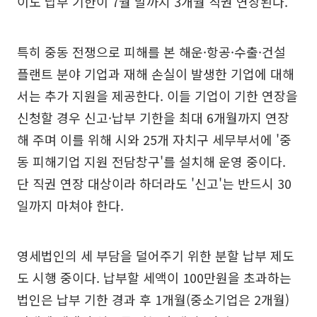
이도 납부 기한이 7월 말까지 3개월 직권 연장된다.
특히 중동 전쟁으로 피해를 본 해운·항공·수출·건설
플랜트 분야 기업과 재해 손실이 발생한 기업에 대해
서는 추가 지원을 제공한다. 이들 기업이 기한 연장을
신청할 경우 신고·납부 기한을 최대 6개월까지 연장
해 주며 이를 위해 시와 25개 자치구 세무부서에 '중
동 피해기업 지원 전담창구'를 설치해 운영 중이다.
단 직권 연장 대상이라 하더라도 '신고'는 반드시 30
일까지 마쳐야 한다.
영세법인의 세 부담을 덜어주기 위한 분할 납부 제도
도 시행 중이다. 납부할 세액이 100만원을 초과하는
법인은 납부 기한 경과 후 1개월(중소기업은 2개월)