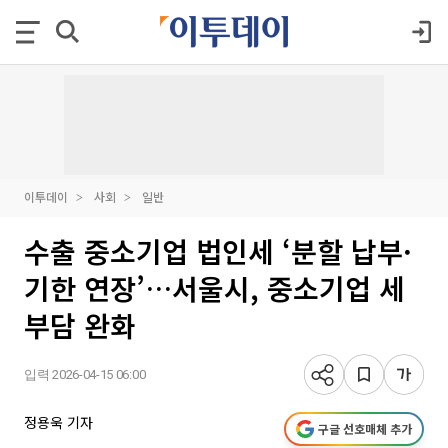
이투데이
사회
일반
수출 중소기업 법인세 ‘분할 납부·
기한 연장’…서울시, 중소기업 세
부담 완화
입력 2026-04-15 06:00
정용욱 기자
구글 선호매체 추가