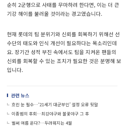
순히 2군행으로 사태를 무마하려 한다면, 이는 더 큰
기강 해이를 불러올 것이라는 경고였습니다.
현재 롯데의 팀 분위기와 신뢰를 회복하기 위해선 선
수단의 태도와 인식 개선이 필요하다는 목소리인데
요. 장기간 성적 부진 속에서도 팀을 지켜온 팬들의
신뢰를 회복할 수 있는 조치가 필요한 것은 분명해 보
입니다.
관련 뉴스
흐린 눈 필수…‘21세기 대군부인’ 설정 오류 뒷말
이종범의 후회…최강야구와 불꽃야구 그 후
벌써 여름 온다?…두려워지는 4월